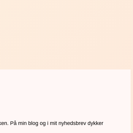
ken. På min blog og i mit nyhedsbrev dykker