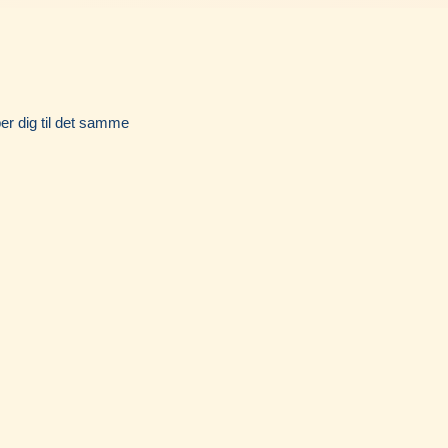
Instagram
per dig til det samme