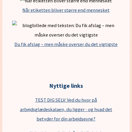
Når etiketten bliver større end mennesket
Du fik afslag – men måske overser du det vigtigste
Nyttige links
TEST DIG SELV: Ved du hvor på
arbejdsglædeskalaen, du ligger - og hvad det
betyder for din arbejdsevne?