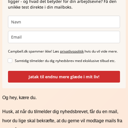
ligger - og hvad det betyder for din arbejdsevne? Få den
unikke test direkte i din mailboks.
Campbell.dk spammer ikke! Læs
privatlivspolitik
hvis du vil vide mere.
Samtidig tilmelder du dig nyhedsbrev med eksklusive tilbud etc.
Jatak til endnu mere glæde i mit liv!
Og hey, kære du.
Husk, at når du tilmelder dig nyhedsbrevet, får du en mail,
hvor du lige skal bekræfte, at du gerne vil modtage mails fra