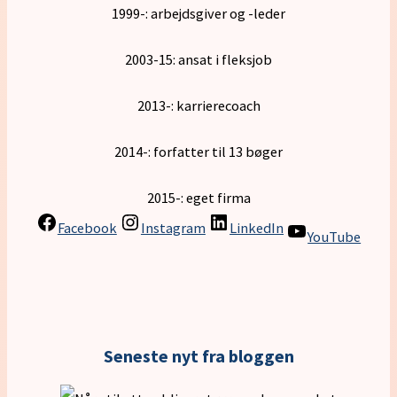
1999-: arbejdsgiver og -leder
2003-15: ansat i fleksjob
2013-: karrierecoach
2014-: forfatter til 13 bøger
2015-: eget firma
Facebook
Instagram
LinkedIn
YouTube
Seneste nyt fra bloggen