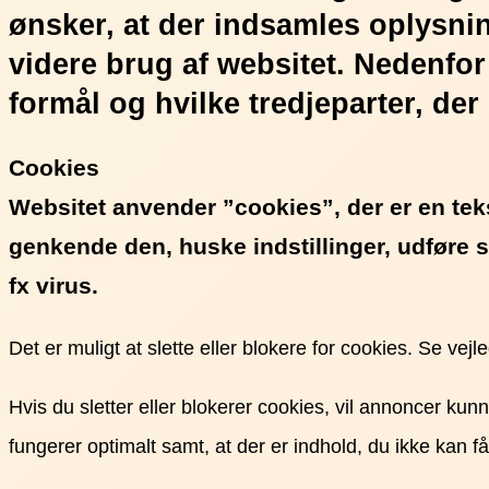
ønsker, at der indsamles oplysnin
videre brug af websitet. Nedenfor
formål og hvilke tredjeparter, der
Cookies
Websitet anvender ”cookies”, der er en tek
genkende den, huske indstillinger, udføre 
fx virus.
Det er muligt at slette eller blokere for cookies. Se vejl
Hvis du sletter eller blokerer cookies, vil annoncer ku
fungerer optimalt samt, at der er indhold, du ikke kan få