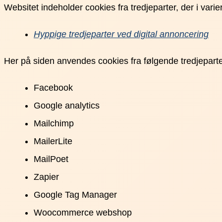
Websitet indeholder cookies fra tredjeparter, der i var
Hyppige tredjeparter ved digital annoncering
Her på siden anvendes cookies fra følgende tredjepart
Facebook
Google analytics
Mailchimp
MailerLite
MailPoet
Zapier
Google Tag Manager
Woocommerce webshop