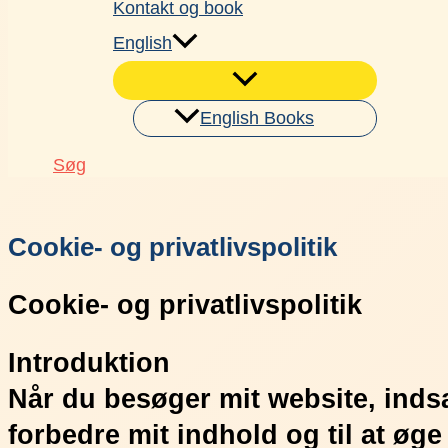
Kontakt og book
English
English Books
Søg
Cookie- og privatlivspolitik
Cookie- og privatlivspolitik
Introduktion
Når du besøger mit website, inds
forbedre mit indhold og til at øg