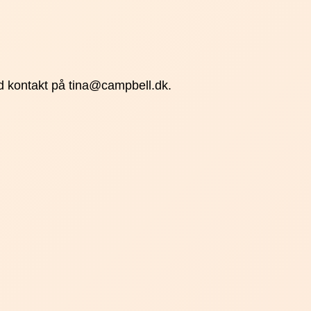
ed kontakt på tina@campbell.dk.