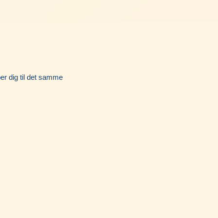
per dig til det samme