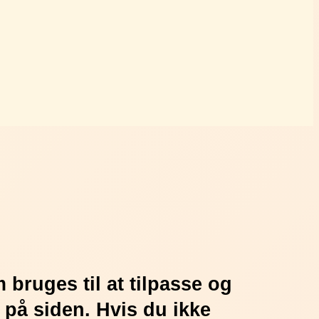
bruges til at tilpasse og
 på siden. Hvis du ikke