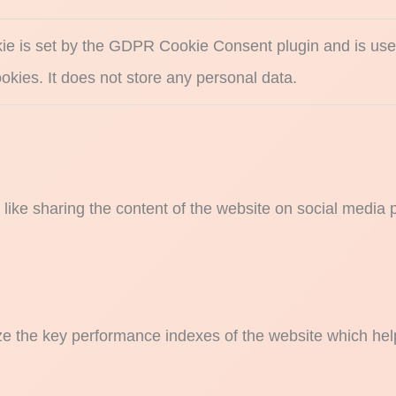
ie is set by the GDPR Cookie Consent plugin and is used
okies. It does not store any personal data.
s like sharing the content of the website on social media 
the key performance indexes of the website which helps i