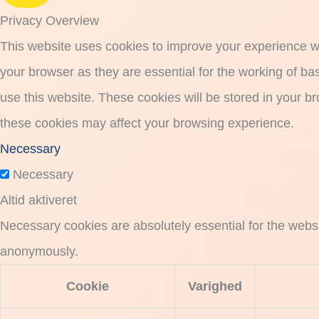
Privacy Overview
This website uses cookies to improve your experience wh
your browser as they are essential for the working of ba
use this website. These cookies will be stored in your b
these cookies may affect your browsing experience.
Necessary
Necessary
Altid aktiveret
Necessary cookies are absolutely essential for the websit
anonymously.
Cookie
Varighed