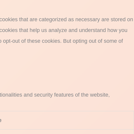
 cookies that are categorized as necessary are stored on
ty cookies that help us analyze and understand how you
o opt-out of these cookies. But opting out of some of
onalities and security features of the website,
e