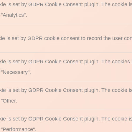
kie is set by GDPR Cookie Consent plugin. The cookie is 
"Analytics".
ie is set by GDPR cookie consent to record the user cons
kie is set by GDPR Cookie Consent plugin. The cookies is
 "Necessary".
kie is set by GDPR Cookie Consent plugin. The cookie is 
 "Other.
kie is set by GDPR Cookie Consent plugin. The cookie is 
 "Performance".