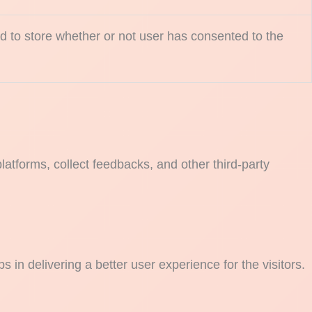
 to store whether or not user has consented to the
platforms, collect feedbacks, and other third-party
n delivering a better user experience for the visitors.