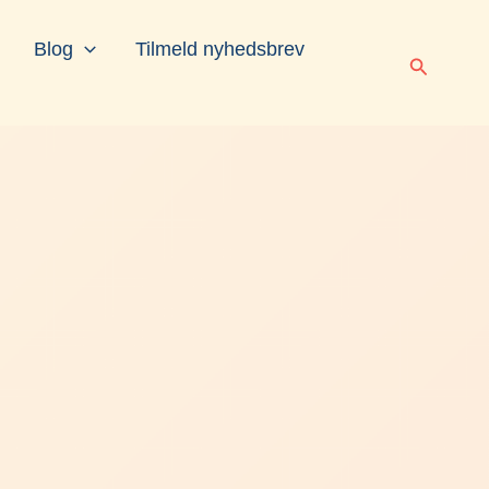
Blog
Tilmeld nyhedsbrev
Søg