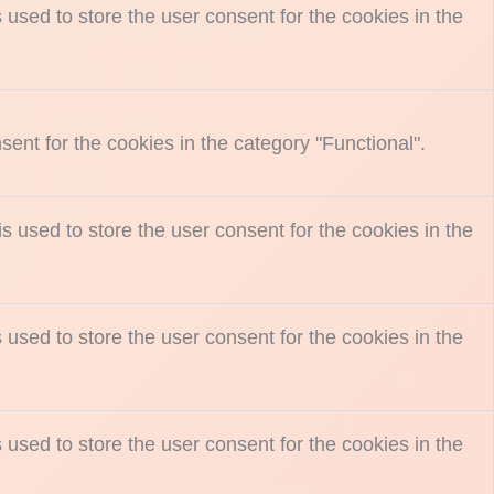
used to store the user consent for the cookies in the
ent for the cookies in the category "Functional".
 used to store the user consent for the cookies in the
used to store the user consent for the cookies in the
used to store the user consent for the cookies in the