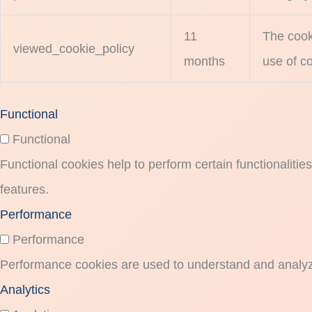
11
The cook
viewed_cookie_policy
months
use of co
Functional
Functional
Functional cookies help to perform certain functionalitie
features.
Performance
Performance
Performance cookies are used to understand and analyze 
Analytics