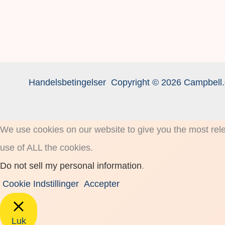
Handelsbetingelser
Copyright © 2026 Campbell.
We use cookies on our website to give you the most rele
use of ALL the cookies.
Do not sell my personal information
.
Cookie Indstillinger
Accepter
Luk