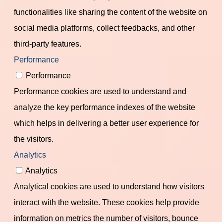
functionalities like sharing the content of the website on
social media platforms, collect feedbacks, and other
third-party features.
Performance
Performance
Performance cookies are used to understand and
analyze the key performance indexes of the website
which helps in delivering a better user experience for
the visitors.
Analytics
Analytics
Analytical cookies are used to understand how visitors
interact with the website. These cookies help provide
information on metrics the number of visitors, bounce