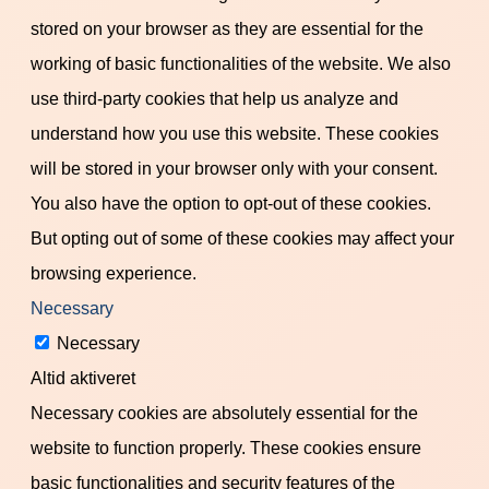
stored on your browser as they are essential for the
working of basic functionalities of the website. We also
use third-party cookies that help us analyze and
understand how you use this website. These cookies
will be stored in your browser only with your consent.
You also have the option to opt-out of these cookies.
But opting out of some of these cookies may affect your
browsing experience.
Necessary
Necessary
Altid aktiveret
Necessary cookies are absolutely essential for the
website to function properly. These cookies ensure
basic functionalities and security features of the