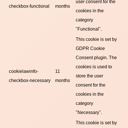
user consent for the
checkbox-functional
months
cookies in the
category
"Functional".
This cookie is set by
GDPR Cookie
Consent plugin. The
cookies is used to
cookielawinfo-
11
store the user
checkbox-necessary
months
consent for the
cookies in the
category
"Necessary".
This cookie is set by