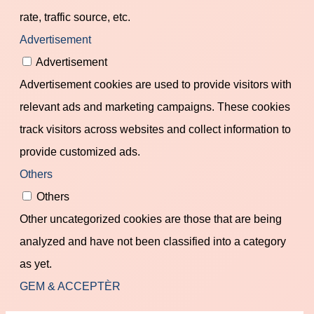
rate, traffic source, etc.
Advertisement
Advertisement
Advertisement cookies are used to provide visitors with
relevant ads and marketing campaigns. These cookies
track visitors across websites and collect information to
provide customized ads.
Others
Others
Other uncategorized cookies are those that are being
analyzed and have not been classified into a category
as yet.
GEM & ACCEPTÈR