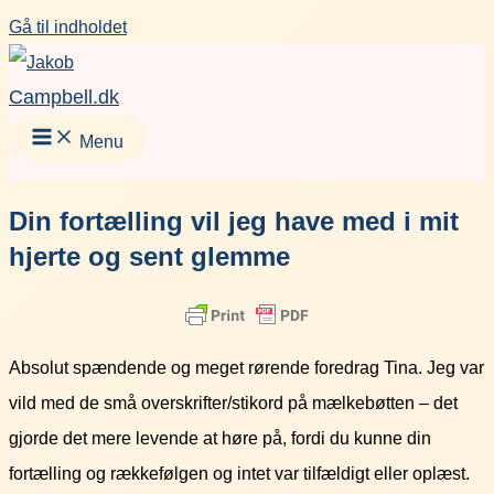
Gå til indholdet
Campbell.dk
Menu
Din fortælling vil jeg have med i mit
hjerte og sent glemme
Absolut spændende og meget rørende foredrag Tina. Jeg var
vild med de små overskrifter/stikord på mælkebøtten – det
gjorde det mere levende at høre på, fordi du kunne din
fortælling og rækkefølgen og intet var tilfældigt eller oplæst.