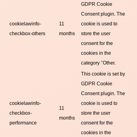
GDPR Cookie
Consent plugin. The
cookielawinfo-
11
cookie is used to
checkbox-others
months
store the user
consent for the
cookies in the
category "Other.
This cookie is set by
GDPR Cookie
Consent plugin. The
cookielawinfo-
cookie is used to
11
checkbox-
store the user
months
performance
consent for the
cookies in the