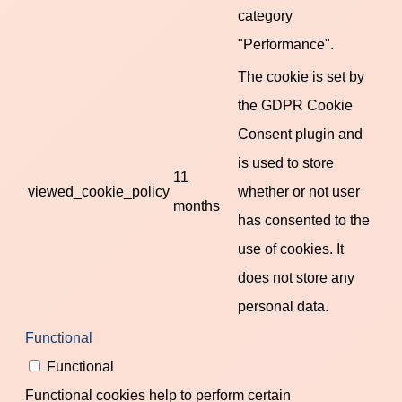
category
"Performance".
The cookie is set by
the GDPR Cookie
Consent plugin and
is used to store
11
viewed_cookie_policy
whether or not user
months
has consented to the
use of cookies. It
does not store any
personal data.
Functional
Functional
Functional cookies help to perform certain