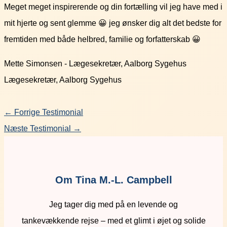
Meget meget inspirerende og din fortælling vil jeg have med i
mit hjerte og sent glemme 😀 jeg ønsker dig alt det bedste for
fremtiden med både helbred, familie og forfatterskab 😀
Mette Simonsen - Lægesekretær, Aalborg Sygehus
Lægesekretær, Aalborg Sygehus
←
Forrige Testimonial
Næste Testimonial
→
Om Tina M.-L. Campbell
Jeg tager dig med på en levende og
tankevækkende rejse – med et glimt i øjet og solide