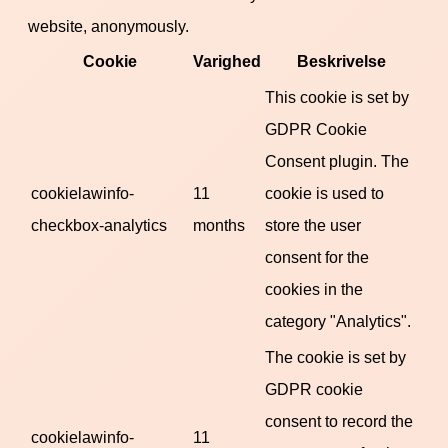
website, anonymously.
Cookie
Varighed
Beskrivelse
This cookie is set by
GDPR Cookie
Consent plugin. The
cookielawinfo-
11
cookie is used to
checkbox-analytics
months
store the user
consent for the
cookies in the
category "Analytics".
The cookie is set by
GDPR cookie
consent to record the
cookielawinfo-
11