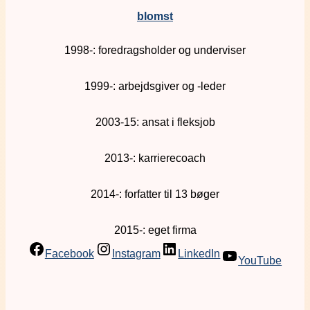
blomst
1998-: foredragsholder og underviser
1999-: arbejdsgiver og -leder
2003-15: ansat i fleksjob
2013-: karrierecoach
2014-: forfatter til 13 bøger
2015-: eget firma
Facebook
Instagram
LinkedIn
YouTube