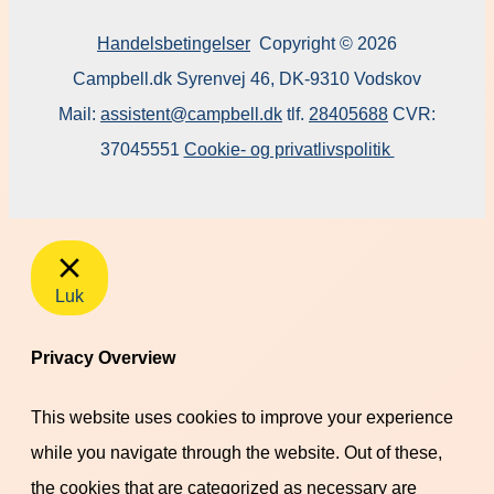
Handelsbetingelser
Copyright © 2026
Campbell.dk Syrenvej 46, DK-9310 Vodskov
Mail:
assistent@campbell.dk
tlf.
28405688
CVR:
37045551
Cookie- og privatlivspolitik
Luk
Privacy Overview
This website uses cookies to improve your experience
while you navigate through the website. Out of these,
the cookies that are categorized as necessary are