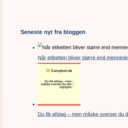
Seneste nyt fra bloggen
Når etiketten bliver større end mennesk
Du fik afslag – men måske overser du de