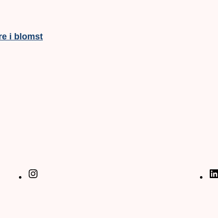
e i blomst