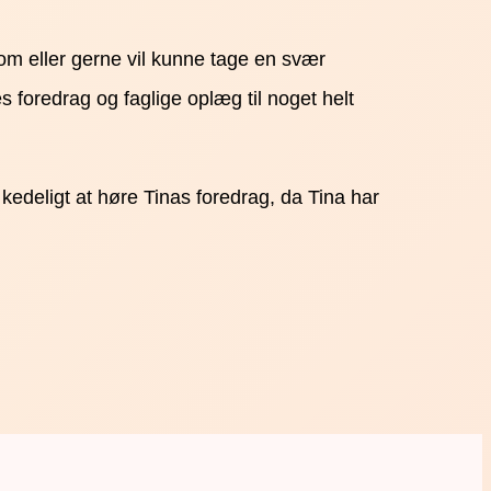
om eller gerne vil kunne tage en svær
 foredrag og faglige oplæg til noget helt
 kedeligt at høre Tinas foredrag, da Tina har