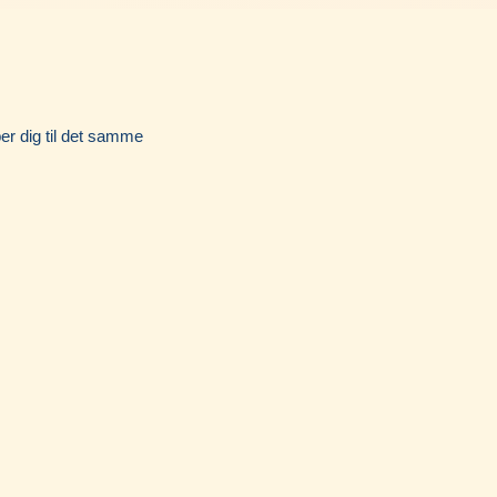
Instagram
per dig til det samme