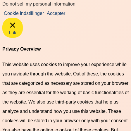
Do not sell my personal information
.
Cookie Indstillinger
Accepter
Luk
Privacy Overview
This website uses cookies to improve your experience while
you navigate through the website. Out of these, the cookies
that are categorized as necessary are stored on your browser
as they are essential for the working of basic functionalities of
the website. We also use third-party cookies that help us
analyze and understand how you use this website. These
cookies will be stored in your browser only with your consent.
You also have the option to opt-out of these cookies. But