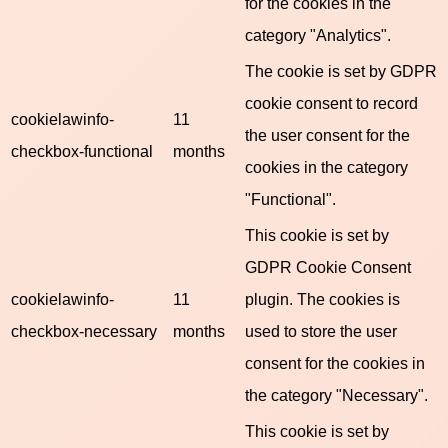
for the cookies in the
category "Analytics".
The cookie is set by GDPR
cookie consent to record
cookielawinfo-
11
the user consent for the
checkbox-functional
months
cookies in the category
"Functional".
This cookie is set by
GDPR Cookie Consent
cookielawinfo-
11
plugin. The cookies is
checkbox-necessary
months
used to store the user
consent for the cookies in
the category "Necessary".
This cookie is set by