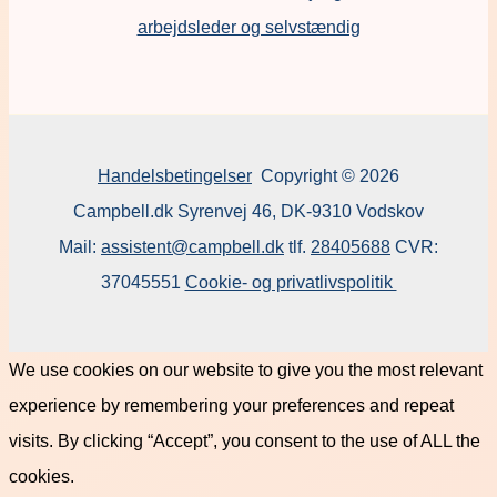
arbejdsleder og selvstændig
Handelsbetingelser
Copyright © 2026
Campbell.dk Syrenvej 46, DK-9310 Vodskov
Mail:
assistent@campbell.dk
tlf.
28405688
CVR:
37045551
Cookie- og privatlivspolitik
We use cookies on our website to give you the most relevant
experience by remembering your preferences and repeat
visits. By clicking “Accept”, you consent to the use of ALL the
cookies.