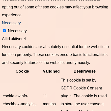
opting out of some of these cookies may affect your browsing
experience.
Necessary
Necessary
Altid aktiveret
Necessary cookies are absolutely essential for the website to
function properly. These cookies ensure basic functionalities
and security features of the website, anonymously.
Cookie
Varighed
Beskrivelse
This cookie is set by
GDPR Cookie Consent
cookielawinfo-
11
plugin. The cookie is used
checkbox-analytics
months
to store the user consent