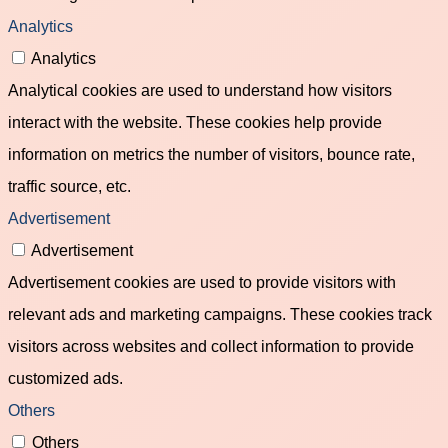
Analytics
Analytics
Analytical cookies are used to understand how visitors
interact with the website. These cookies help provide
information on metrics the number of visitors, bounce rate,
traffic source, etc.
Advertisement
Advertisement
Advertisement cookies are used to provide visitors with
relevant ads and marketing campaigns. These cookies track
visitors across websites and collect information to provide
customized ads.
Others
Others