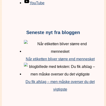
YouTube
Seneste nyt fra bloggen
Når etiketten bliver større end mennesket
Du fik afslag – men måske overser du det
vigtigste