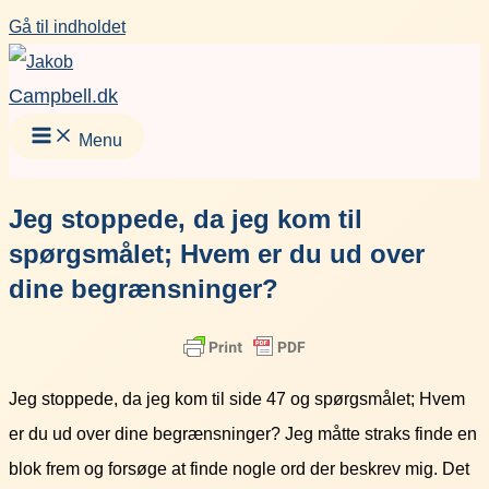
Gå til indholdet
Campbell.dk
Menu
Jeg stoppede, da jeg kom til
spørgsmålet; Hvem er du ud over
dine begrænsninger?
Jeg stoppede, da jeg kom til side 47 og spørgsmålet; Hvem
er du ud over dine begrænsninger? Jeg måtte straks finde en
blok frem og forsøge at finde nogle ord der beskrev mig. Det