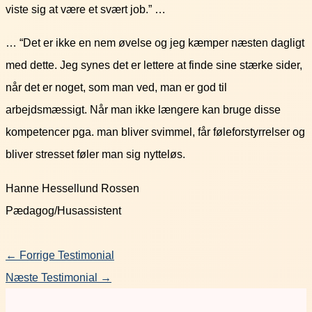
viste sig at være et svært job.” …
… “Det er ikke en nem øvelse og jeg kæmper næsten dagligt
med dette. Jeg synes det er lettere at finde sine stærke sider,
når det er noget, som man ved, man er god til
arbejdsmæssigt. Når man ikke længere kan bruge disse
kompetencer pga. man bliver svimmel, får føleforstyrrelser og
bliver stresset føler man sig nytteløs.
Hanne Hessellund Rossen
Pædagog/Husassistent
←
Forrige Testimonial
Næste Testimonial
→