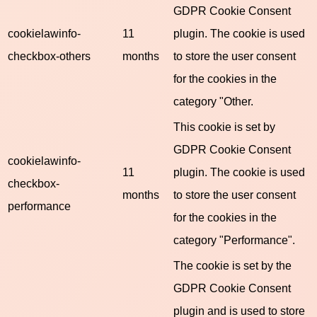
GDPR Cookie Consent
cookielawinfo-
11
plugin. The cookie is used
checkbox-others
months
to store the user consent
for the cookies in the
category "Other.
This cookie is set by
GDPR Cookie Consent
cookielawinfo-
11
plugin. The cookie is used
checkbox-
months
to store the user consent
performance
for the cookies in the
category "Performance".
The cookie is set by the
GDPR Cookie Consent
plugin and is used to store