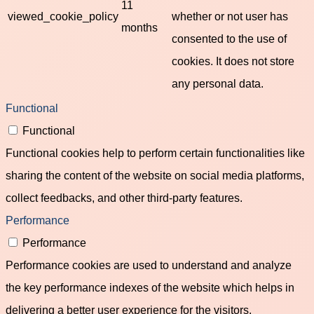
11
viewed_cookie_policy
whether or not user has
months
consented to the use of
cookies. It does not store
any personal data.
Functional
Functional
Functional cookies help to perform certain functionalities like
sharing the content of the website on social media platforms,
collect feedbacks, and other third-party features.
Performance
Performance
Performance cookies are used to understand and analyze
the key performance indexes of the website which helps in
delivering a better user experience for the visitors.