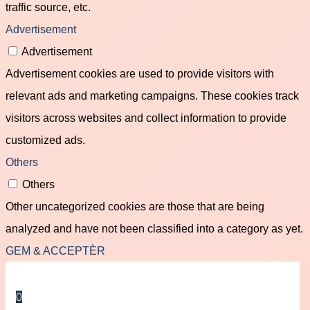
traffic source, etc.
Advertisement
Advertisement
Advertisement cookies are used to provide visitors with
relevant ads and marketing campaigns. These cookies track
visitors across websites and collect information to provide
customized ads.
Others
Others
Other uncategorized cookies are those that are being
analyzed and have not been classified into a category as yet.
GEM & ACCEPTÈR
0