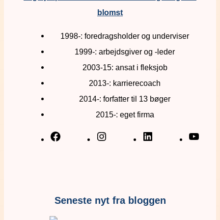
blomst
1998-: foredragsholder og underviser
1999-: arbejdsgiver og -leder
2003-15: ansat i fleksjob
2013-: karrierecoach
2014-: forfatter til 13 bøger
2015-: eget firma
Seneste nyt fra bloggen