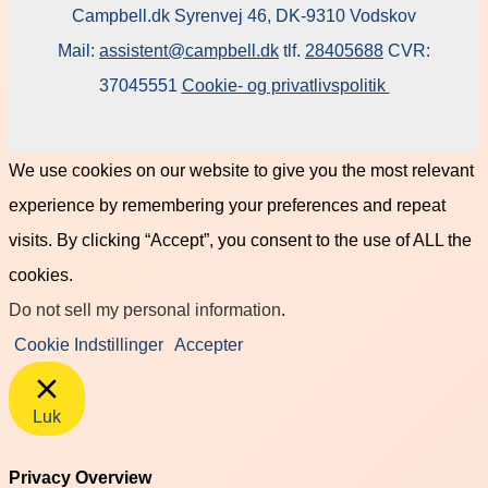
Campbell.dk Syrenvej 46, DK-9310 Vodskov
Mail:
assistent@campbell.dk
tlf.
28405688
CVR:
37045551
Cookie- og privatlivspolitik
We use cookies on our website to give you the most relevant
experience by remembering your preferences and repeat
visits. By clicking “Accept”, you consent to the use of ALL the
cookies.
Do not sell my personal information
.
Cookie Indstillinger
Accepter
Luk
Privacy Overview