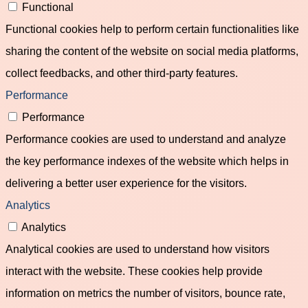
Functional
Functional cookies help to perform certain functionalities like
sharing the content of the website on social media platforms,
collect feedbacks, and other third-party features.
Performance
Performance
Performance cookies are used to understand and analyze
the key performance indexes of the website which helps in
delivering a better user experience for the visitors.
Analytics
Analytics
Analytical cookies are used to understand how visitors
interact with the website. These cookies help provide
information on metrics the number of visitors, bounce rate,