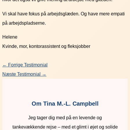
Vi skal have fokus på arbejdsglæden. Og have mere empati
på arbejdspladserne.
Helene
Kvinde, mor, kontorassistent og fleksjobber
←
Forrige Testimonial
Næste Testimonial
→
Om Tina M.-L. Campbell
Jeg tager dig med på en levende og
tankevækkende rejse – med et glimt i øjet og solide