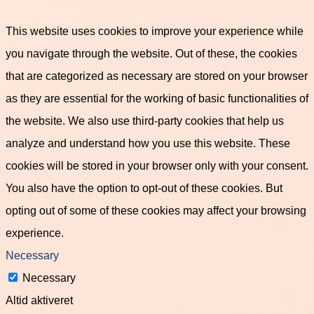
This website uses cookies to improve your experience while
you navigate through the website. Out of these, the cookies
that are categorized as necessary are stored on your browser
as they are essential for the working of basic functionalities of
the website. We also use third-party cookies that help us
analyze and understand how you use this website. These
cookies will be stored in your browser only with your consent.
You also have the option to opt-out of these cookies. But
opting out of some of these cookies may affect your browsing
experience.
Necessary
Necessary
Altid aktiveret