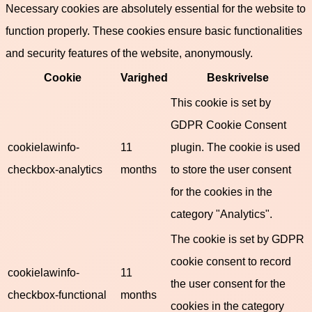
Necessary cookies are absolutely essential for the website to
function properly. These cookies ensure basic functionalities
and security features of the website, anonymously.
Cookie
Varighed
Beskrivelse
This cookie is set by
GDPR Cookie Consent
cookielawinfo-
11
plugin. The cookie is used
checkbox-analytics
months
to store the user consent
for the cookies in the
category "Analytics".
The cookie is set by GDPR
cookie consent to record
cookielawinfo-
11
the user consent for the
checkbox-functional
months
cookies in the category