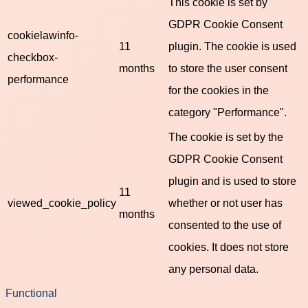
This cookie is set by
GDPR Cookie Consent
cookielawinfo-
11
plugin. The cookie is used
checkbox-
months
to store the user consent
performance
for the cookies in the
category "Performance".
The cookie is set by the
GDPR Cookie Consent
plugin and is used to store
11
viewed_cookie_policy
whether or not user has
months
consented to the use of
cookies. It does not store
any personal data.
Functional