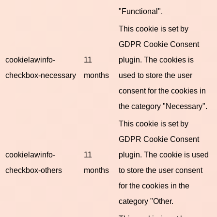
"Functional".
This cookie is set by
GDPR Cookie Consent
cookielawinfo-
11
plugin. The cookies is
checkbox-necessary
months
used to store the user
consent for the cookies in
the category "Necessary".
This cookie is set by
GDPR Cookie Consent
cookielawinfo-
11
plugin. The cookie is used
checkbox-others
months
to store the user consent
for the cookies in the
category "Other.