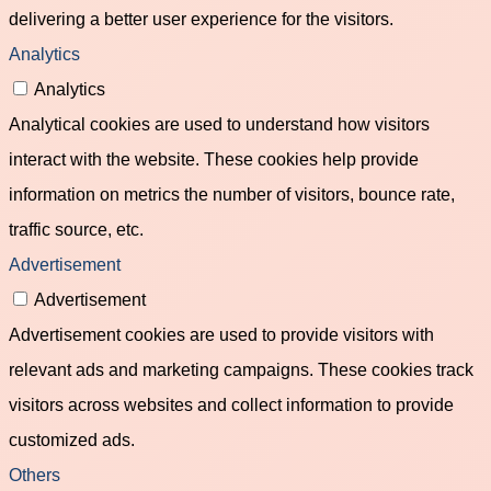
delivering a better user experience for the visitors.
Analytics
Analytics
Analytical cookies are used to understand how visitors
interact with the website. These cookies help provide
information on metrics the number of visitors, bounce rate,
traffic source, etc.
Advertisement
Advertisement
Advertisement cookies are used to provide visitors with
relevant ads and marketing campaigns. These cookies track
visitors across websites and collect information to provide
customized ads.
Others