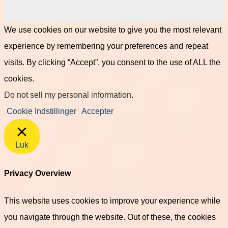
We use cookies on our website to give you the most relevant
experience by remembering your preferences and repeat
visits. By clicking “Accept”, you consent to the use of ALL the
cookies.
Do not sell my personal information
.
Cookie Indstillinger
Accepter
Luk
Privacy Overview
This website uses cookies to improve your experience while
you navigate through the website. Out of these, the cookies