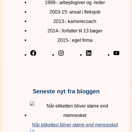
1999-: arbejdsgiver og -leder
2003-15: ansat i fleksjob
2013-: karrierecoach
2014-: forfatter til 13 bøger
2015-: eget firma
Seneste nyt fra bloggen
Når etiketten bliver større end mennesket