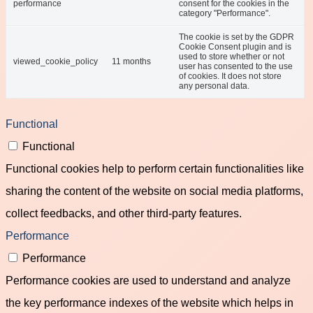
performance
consent for the cookies in the
category "Performance".
The cookie is set by the GDPR
Cookie Consent plugin and is
used to store whether or not
viewed_cookie_policy
11 months
user has consented to the use
of cookies. It does not store
any personal data.
Functional
Functional
Functional cookies help to perform certain functionalities like
sharing the content of the website on social media platforms,
collect feedbacks, and other third-party features.
Performance
Performance
Performance cookies are used to understand and analyze
the key performance indexes of the website which helps in