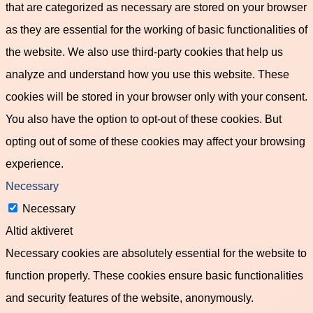
that are categorized as necessary are stored on your browser
as they are essential for the working of basic functionalities of
the website. We also use third-party cookies that help us
analyze and understand how you use this website. These
cookies will be stored in your browser only with your consent.
You also have the option to opt-out of these cookies. But
opting out of some of these cookies may affect your browsing
experience.
Necessary
Necessary
Altid aktiveret
Necessary cookies are absolutely essential for the website to
function properly. These cookies ensure basic functionalities
and security features of the website, anonymously.