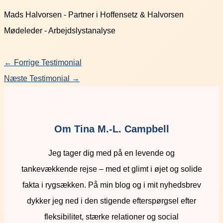
Mads Halvorsen - Partner i Hoffensetz & Halvorsen
Mødeleder - Arbejdslystanalyse
←
Forrige Testimonial
Næste Testimonial
→
Om Tina M.-L. Campbell
Jeg tager dig med på en levende og
tankevækkende rejse – med et glimt i øjet og solide
fakta i rygsækken. På min blog og i mit nyhedsbrev
dykker jeg ned i den stigende efterspørgsel efter
fleksibilitet, stærke relationer og social