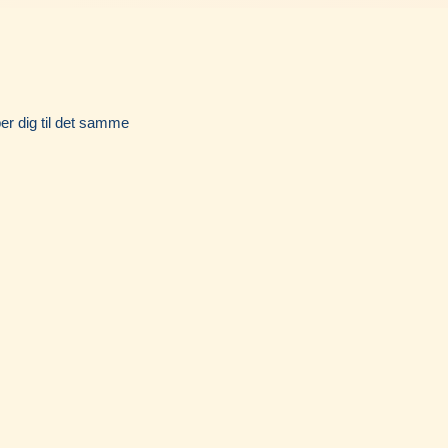
Instagram
per dig til det samme