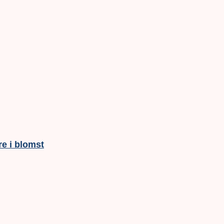
e i blomst