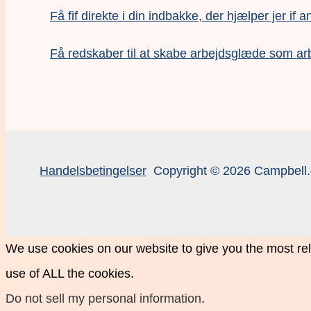
Få fif direkte i din indbakke, der hjælper jer if a
F
å redskaber til at skabe arbejdsglæde som ar
Handelsbetingelser
Copyright © 2026 Campbell.
We use cookies on our website to give you the most rel
use of ALL the cookies.
Do not sell my personal information
.