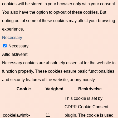
cookies will be stored in your browser only with your consent.
You also have the option to opt-out of these cookies. But
opting out of some of these cookies may affect your browsing
experience.
Necessary
Necessary
Altid aktiveret
Necessary cookies are absolutely essential for the website to
function properly. These cookies ensure basic functionalities
and security features of the website, anonymously.
Cookie
Varighed
Beskrivelse
This cookie is set by
GDPR Cookie Consent
cookielawinfo-
11
plugin. The cookie is used