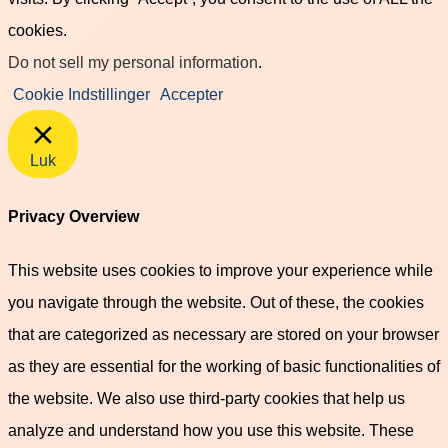
cookies.
Do not sell my personal information
.
Cookie Indstillinger
Accepter
Luk
Privacy Overview
This website uses cookies to improve your experience while
you navigate through the website. Out of these, the cookies
that are categorized as necessary are stored on your browser
as they are essential for the working of basic functionalities of
the website. We also use third-party cookies that help us
analyze and understand how you use this website. These