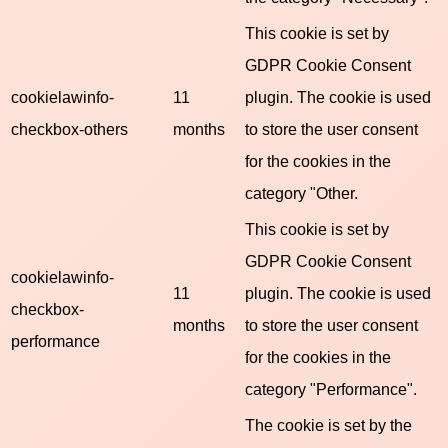
This cookie is set by
GDPR Cookie Consent
cookielawinfo-
11
plugin. The cookie is used
checkbox-others
months
to store the user consent
for the cookies in the
category "Other.
This cookie is set by
GDPR Cookie Consent
cookielawinfo-
11
plugin. The cookie is used
checkbox-
months
to store the user consent
performance
for the cookies in the
category "Performance".
The cookie is set by the