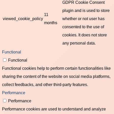
GDPR Cookie Consent
plugin and is used to store
11
viewed_cookie_policy
whether or not user has
months
consented to the use of
cookies. It does not store
any personal data.
Functional
Functional
Functional cookies help to perform certain functionalities like
sharing the content of the website on social media platforms,
collect feedbacks, and other third-party features.
Performance
Performance
Performance cookies are used to understand and analyze