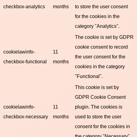
checkbox-analytics
months
to store the user consent
for the cookies in the
category "Analytics".
The cookie is set by GDPR
cookie consent to record
cookielawinfo-
11
the user consent for the
checkbox-functional
months
cookies in the category
"Functional".
This cookie is set by
GDPR Cookie Consent
cookielawinfo-
11
plugin. The cookies is
checkbox-necessary
months
used to store the user
consent for the cookies in
the category "Necessary".