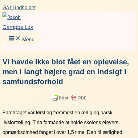
Gå til indholdet
Campbell.dk
Menu
Vi havde ikke blot fået en oplevelse,
men i langt højere grad en indsigt i
samfundsforhold
Foredraget var først og fremmest en ærlig og barsk
livsfortælling. Tina formåede at holde skolens elevers
opmærksomhed fanget i over 1,5 time. Den rå ærlighed