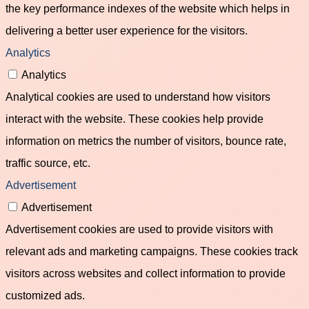
the key performance indexes of the website which helps in
delivering a better user experience for the visitors.
Analytics
Analytics
Analytical cookies are used to understand how visitors
interact with the website. These cookies help provide
information on metrics the number of visitors, bounce rate,
traffic source, etc.
Advertisement
Advertisement
Advertisement cookies are used to provide visitors with
relevant ads and marketing campaigns. These cookies track
visitors across websites and collect information to provide
customized ads.