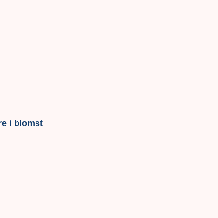
e i blomst