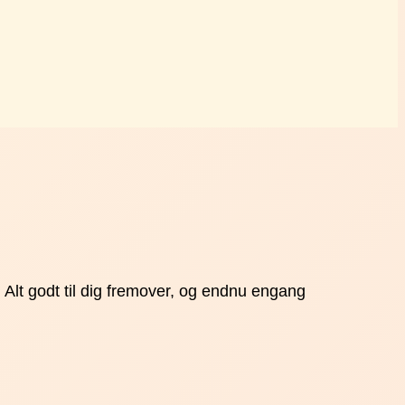
… Alt godt til dig fremover, og endnu engang