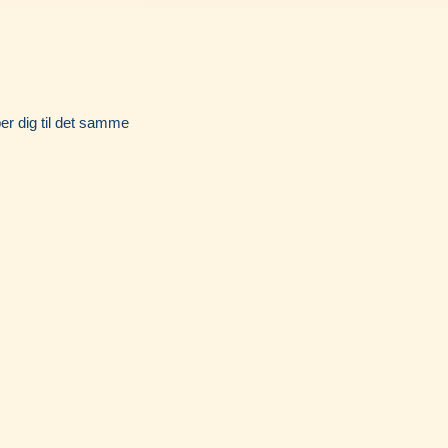
Instagram
per dig til det samme