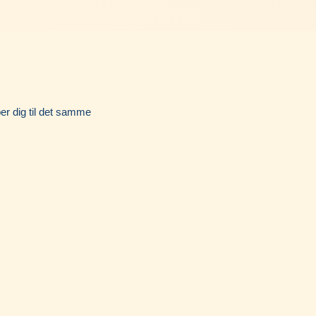
per dig til det samme