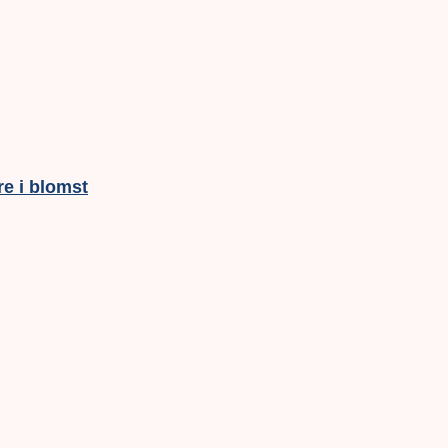
e i blomst