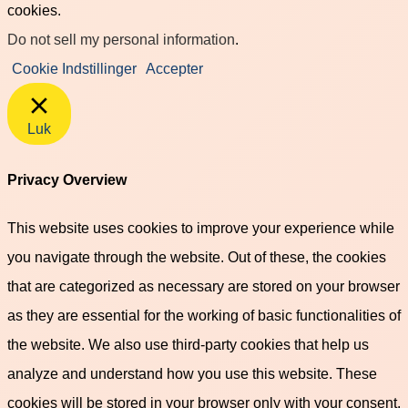
cookies.
Do not sell my personal information
.
Cookie Indstillinger
Accepter
Luk
Privacy Overview
This website uses cookies to improve your experience while
you navigate through the website. Out of these, the cookies
that are categorized as necessary are stored on your browser
as they are essential for the working of basic functionalities of
the website. We also use third-party cookies that help us
analyze and understand how you use this website. These
cookies will be stored in your browser only with your consent.