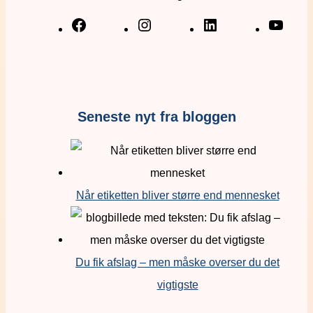
Seneste nyt fra bloggen
Når etiketten bliver større end mennesket
Du fik afslag – men måske overser du det
vigtigste