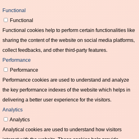
Functional
Functional
Functional cookies help to perform certain functionalities like
sharing the content of the website on social media platforms,
collect feedbacks, and other third-party features.
Performance
Performance
Performance cookies are used to understand and analyze
the key performance indexes of the website which helps in
delivering a better user experience for the visitors.
Analytics
Analytics
Analytical cookies are used to understand how visitors