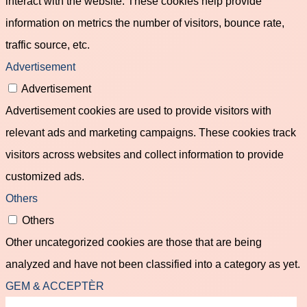
interact with the website. These cookies help provide
information on metrics the number of visitors, bounce rate,
traffic source, etc.
Advertisement
Advertisement
Advertisement cookies are used to provide visitors with
relevant ads and marketing campaigns. These cookies track
visitors across websites and collect information to provide
customized ads.
Others
Others
Other uncategorized cookies are those that are being
analyzed and have not been classified into a category as yet.
GEM & ACCEPTÈR