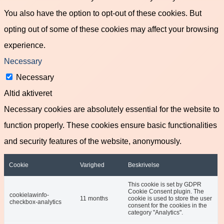
You also have the option to opt-out of these cookies. But
opting out of some of these cookies may affect your browsing
experience.
Necessary
Necessary
Altid aktiveret
Necessary cookies are absolutely essential for the website to
function properly. These cookies ensure basic functionalities
and security features of the website, anonymously.
Cookie
Varighed
Beskrivelse
This cookie is set by GDPR
Cookie Consent plugin. The
cookielawinfo-
11 months
cookie is used to store the user
checkbox-analytics
consent for the cookies in the
category "Analytics".