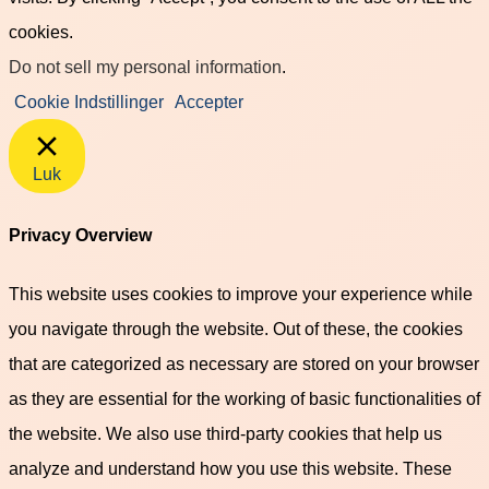
cookies.
Do not sell my personal information
.
Cookie Indstillinger
Accepter
Luk
Privacy Overview
This website uses cookies to improve your experience while
you navigate through the website. Out of these, the cookies
that are categorized as necessary are stored on your browser
as they are essential for the working of basic functionalities of
the website. We also use third-party cookies that help us
analyze and understand how you use this website. These