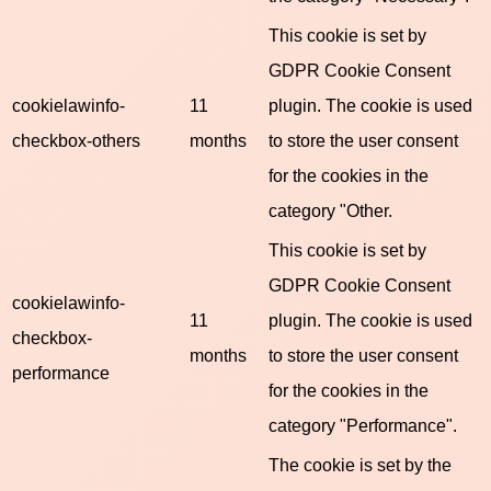
This cookie is set by
GDPR Cookie Consent
cookielawinfo-
11
plugin. The cookie is used
checkbox-others
months
to store the user consent
for the cookies in the
category "Other.
This cookie is set by
GDPR Cookie Consent
cookielawinfo-
11
plugin. The cookie is used
checkbox-
months
to store the user consent
performance
for the cookies in the
category "Performance".
The cookie is set by the