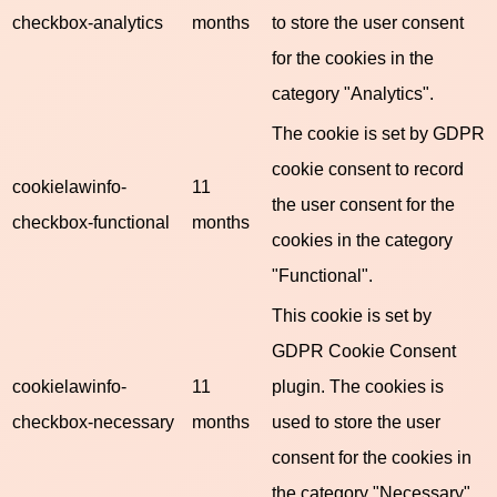
checkbox-analytics
months
to store the user consent
for the cookies in the
category "Analytics".
The cookie is set by GDPR
cookie consent to record
cookielawinfo-
11
the user consent for the
checkbox-functional
months
cookies in the category
"Functional".
This cookie is set by
GDPR Cookie Consent
cookielawinfo-
11
plugin. The cookies is
checkbox-necessary
months
used to store the user
consent for the cookies in
the category "Necessary".