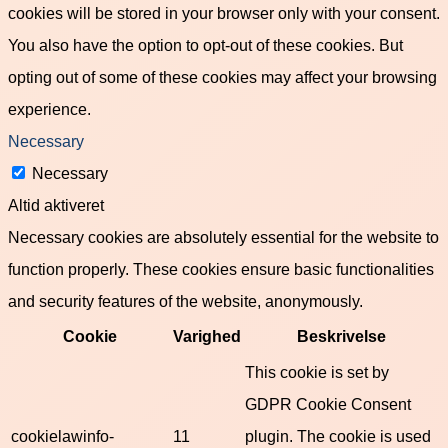
cookies will be stored in your browser only with your consent.
You also have the option to opt-out of these cookies. But
opting out of some of these cookies may affect your browsing
experience.
Necessary
Necessary
Altid aktiveret
Necessary cookies are absolutely essential for the website to
function properly. These cookies ensure basic functionalities
and security features of the website, anonymously.
Cookie
Varighed
Beskrivelse
This cookie is set by
GDPR Cookie Consent
cookielawinfo-
11
plugin. The cookie is used