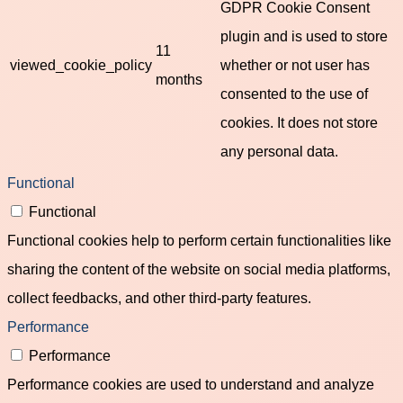
GDPR Cookie Consent
plugin and is used to store
11
viewed_cookie_policy
whether or not user has
months
consented to the use of
cookies. It does not store
any personal data.
Functional
Functional
Functional cookies help to perform certain functionalities like
sharing the content of the website on social media platforms,
collect feedbacks, and other third-party features.
Performance
Performance
Performance cookies are used to understand and analyze