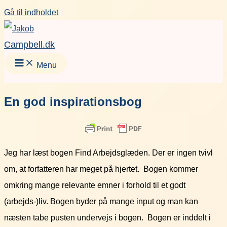
Gå til indholdet
Campbell.dk
Menu
En god inspirationsbog
Jeg har læst bogen Find Arbejdsglæden. Der er ingen tvivl
om, at forfatteren har meget på hjertet. Bogen kommer
omkring mange relevante emner i forhold til et godt
(arbejds-)liv. Bogen byder på mange input og man kan
næsten tabe pusten undervejs i bogen. Bogen er inddelt i