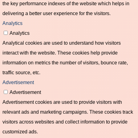
the key performance indexes of the website which helps in
delivering a better user experience for the visitors.
Analytics
Analytics
Analytical cookies are used to understand how visitors
interact with the website. These cookies help provide
information on metrics the number of visitors, bounce rate,
traffic source, etc.
Advertisement
Advertisement
Advertisement cookies are used to provide visitors with
relevant ads and marketing campaigns. These cookies track
visitors across websites and collect information to provide
customized ads.