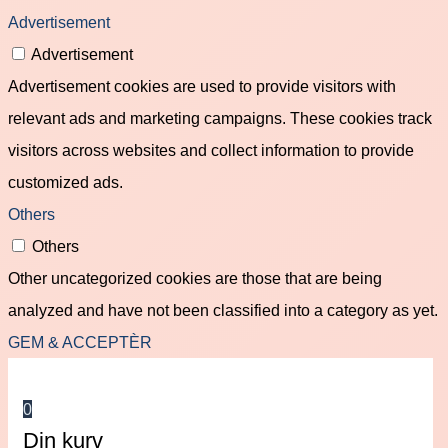
Advertisement
Advertisement
Advertisement cookies are used to provide visitors with
relevant ads and marketing campaigns. These cookies track
visitors across websites and collect information to provide
customized ads.
Others
Others
Other uncategorized cookies are those that are being
analyzed and have not been classified into a category as yet.
GEM & ACCEPTÈR
0
Din kurv