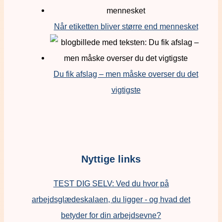
Når etiketten bliver større end mennesket
Du fik afslag – men måske overser du det
vigtigste
Nyttige links
TEST DIG SELV: Ved du hvor på
arbejdsglædeskalaen, du ligger - og hvad det
betyder for din arbejdsevne?