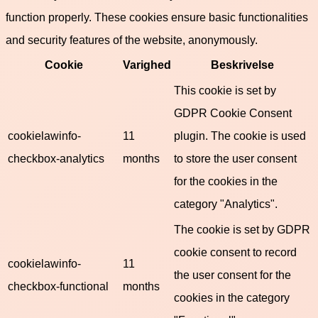
function properly. These cookies ensure basic functionalities
and security features of the website, anonymously.
Cookie
Varighed
Beskrivelse
This cookie is set by
GDPR Cookie Consent
cookielawinfo-
11
plugin. The cookie is used
checkbox-analytics
months
to store the user consent
for the cookies in the
category "Analytics".
The cookie is set by GDPR
cookie consent to record
cookielawinfo-
11
the user consent for the
checkbox-functional
months
cookies in the category