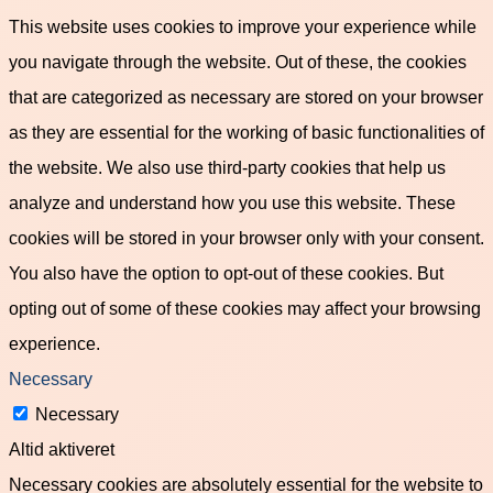
This website uses cookies to improve your experience while
you navigate through the website. Out of these, the cookies
that are categorized as necessary are stored on your browser
as they are essential for the working of basic functionalities of
the website. We also use third-party cookies that help us
analyze and understand how you use this website. These
cookies will be stored in your browser only with your consent.
You also have the option to opt-out of these cookies. But
opting out of some of these cookies may affect your browsing
experience.
Necessary
Necessary
Altid aktiveret
Necessary cookies are absolutely essential for the website to