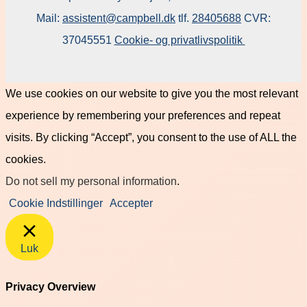
Mail:
assistent@campbell.dk
tlf.
28405688
CVR:
37045551
Cookie- og privatlivspolitik
We use cookies on our website to give you the most relevant
experience by remembering your preferences and repeat
visits. By clicking “Accept”, you consent to the use of ALL the
cookies.
Do not sell my personal information
.
Cookie Indstillinger
Accepter
Luk
Privacy Overview