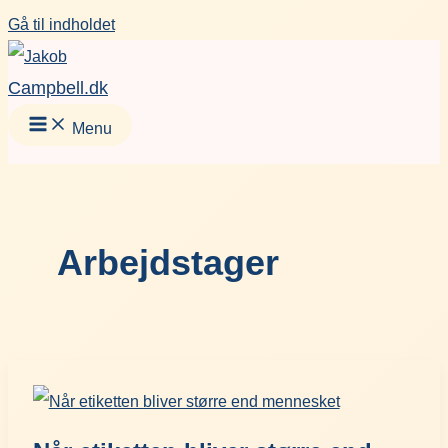
Gå til indholdet
Campbell.dk
Menu
Arbejdstager