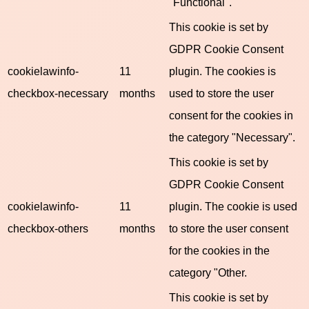
"Functional".
This cookie is set by
GDPR Cookie Consent
cookielawinfo-
11
plugin. The cookies is
checkbox-necessary
months
used to store the user
consent for the cookies in
the category "Necessary".
This cookie is set by
GDPR Cookie Consent
cookielawinfo-
11
plugin. The cookie is used
checkbox-others
months
to store the user consent
for the cookies in the
category "Other.
This cookie is set by