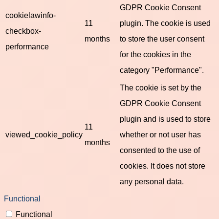
GDPR Cookie Consent
cookielawinfo-
11
plugin. The cookie is used
checkbox-
months
to store the user consent
performance
for the cookies in the
category "Performance".
The cookie is set by the
GDPR Cookie Consent
plugin and is used to store
11
viewed_cookie_policy
whether or not user has
months
consented to the use of
cookies. It does not store
any personal data.
Functional
Functional