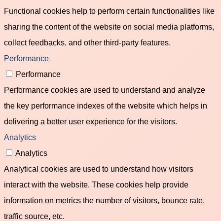
Functional cookies help to perform certain functionalities like
sharing the content of the website on social media platforms,
collect feedbacks, and other third-party features.
Performance
Performance
Performance cookies are used to understand and analyze
the key performance indexes of the website which helps in
delivering a better user experience for the visitors.
Analytics
Analytics
Analytical cookies are used to understand how visitors
interact with the website. These cookies help provide
information on metrics the number of visitors, bounce rate,
traffic source, etc.