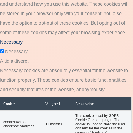
and understand how you use this website. These cookies will
be stored in your browser only with your consent. You also
have the option to opt-out of these cookies. But opting out of
some of these cookies may affect your browsing experience.
Necessary
Necessary
Altid aktiveret
Necessary cookies are absolutely essential for the website to
function properly. These cookies ensure basic functionalities
and security features of the website, anonymously.
Cookie
Varighed
Beskrivelse
This cookie is set by GDPR
Cookie Consent plugin. The
cookielawinfo-
11 months
cookie is used to store the user
checkbox-analytics
consent for the cookies in the
category "Analytics".