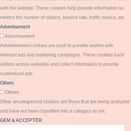
with the website. These cookies help provide information on
metrics the number of visitors, bounce rate, traffic source, etc.
Advertisement
Advertisement
Advertisement cookies are used to provide visitors with
relevant ads and marketing campaigns. These cookies track
visitors across websites and collect information to provide
customized ads.
Others
Others
Other uncategorized cookies are those that are being analyzed
and have not been classified into a category as yet.
GEM & ACCEPTÈR