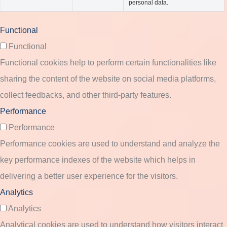
personal data.
Functional
Functional
Functional cookies help to perform certain functionalities like
sharing the content of the website on social media platforms,
collect feedbacks, and other third-party features.
Performance
Performance
Performance cookies are used to understand and analyze the
key performance indexes of the website which helps in
delivering a better user experience for the visitors.
Analytics
Analytics
Analytical cookies are used to understand how visitors interact