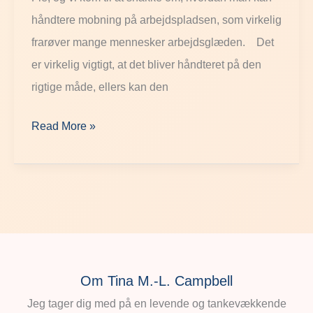
håndtere mobning på arbejdspladsen, som virkelig
frarøver mange mennesker arbejdsglæden. Det
er virkelig vigtigt, at det bliver håndteret på den
rigtige måde, ellers kan den
Read More »
Om Tina M.-L. Campbell
Jeg tager dig med på en levende og tankevækkende