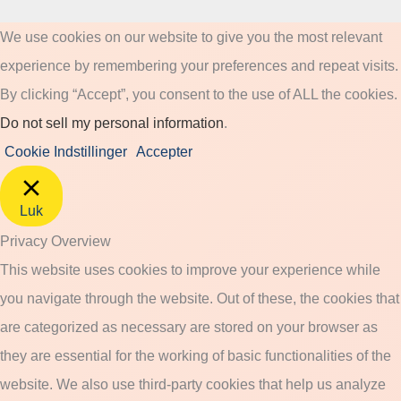
We use cookies on our website to give you the most relevant
experience by remembering your preferences and repeat visits.
By clicking “Accept”, you consent to the use of ALL the cookies.
Do not sell my personal information
.
Cookie Indstillinger
Accepter
Luk
Privacy Overview
This website uses cookies to improve your experience while
you navigate through the website. Out of these, the cookies that
are categorized as necessary are stored on your browser as
they are essential for the working of basic functionalities of the
website. We also use third-party cookies that help us analyze