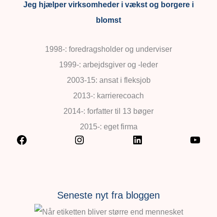
Jeg hjælper virksomheder i vækst og borgere i
blomst
1998-: foredragsholder og underviser
1999-: arbejdsgiver og -leder
2003-15: ansat i fleksjob
2013-: karrierecoach
2014-: forfatter til 13 bøger
2015-: eget firma
Seneste nyt fra bloggen