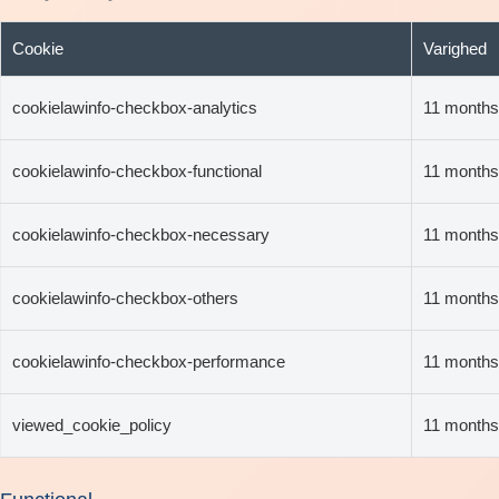
Cookie
Varighed
cookielawinfo-checkbox-analytics
11 months
cookielawinfo-checkbox-functional
11 months
cookielawinfo-checkbox-necessary
11 months
cookielawinfo-checkbox-others
11 months
cookielawinfo-checkbox-performance
11 months
viewed_cookie_policy
11 months