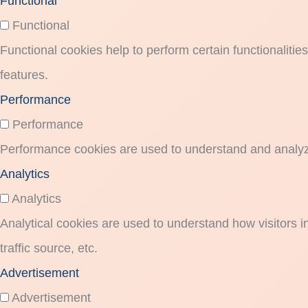
Functional
Functional
Functional cookies help to perform certain functionalitie
features.
Performance
Performance
Performance cookies are used to understand and analyze 
Analytics
Analytics
Analytical cookies are used to understand how visitors i
traffic source, etc.
Advertisement
Advertisement