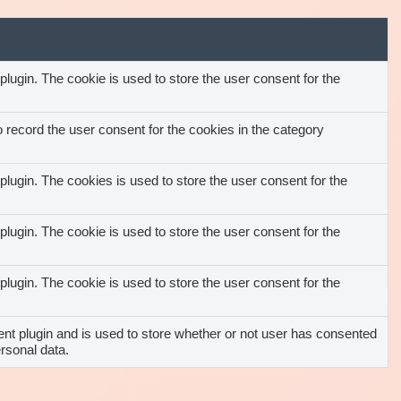
ugin. The cookie is used to store the user consent for the
record the user consent for the cookies in the category
ugin. The cookies is used to store the user consent for the
ugin. The cookie is used to store the user consent for the
ugin. The cookie is used to store the user consent for the
t plugin and is used to store whether or not user has consented
ersonal data.