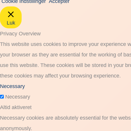
Cookie Indstillinger
Accepter
Luk
Privacy Overview
This website uses cookies to improve your experience wh
your browser as they are essential for the working of ba
use this website. These cookies will be stored in your b
these cookies may affect your browsing experience.
Necessary
Necessary
Altid aktiveret
Necessary cookies are absolutely essential for the websit
anonymously.