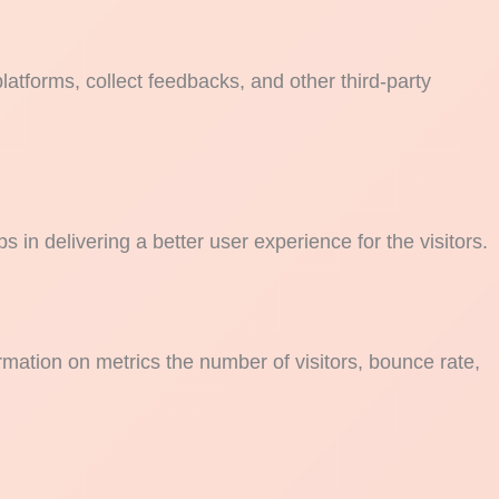
platforms, collect feedbacks, and other third-party
n delivering a better user experience for the visitors.
rmation on metrics the number of visitors, bounce rate,