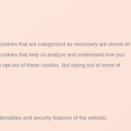
 cookies that are categorized as necessary are stored on
ty cookies that help us analyze and understand how you
o opt-out of these cookies. But opting out of some of
onalities and security features of the website,