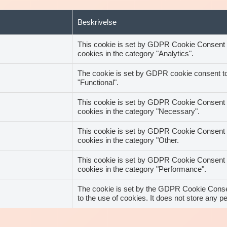
Beskrivelse
This cookie is set by GDPR Cookie Consent pl
cookies in the category "Analytics".
The cookie is set by GDPR cookie consent to 
"Functional".
This cookie is set by GDPR Cookie Consent pl
cookies in the category "Necessary".
This cookie is set by GDPR Cookie Consent pl
cookies in the category "Other.
This cookie is set by GDPR Cookie Consent pl
cookies in the category "Performance".
The cookie is set by the GDPR Cookie Consen
to the use of cookies. It does not store any p