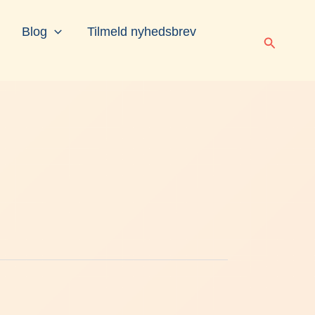
Blog
Tilmeld nyhedsbrev
Søg