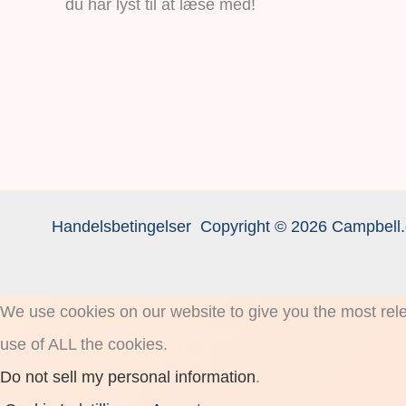
du har lyst til at læse med!
Handelsbetingelser
Copyright © 2026 Campbell.
We use cookies on our website to give you the most rele
use of ALL the cookies.
Do not sell my personal information
.