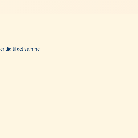
per dig til det samme