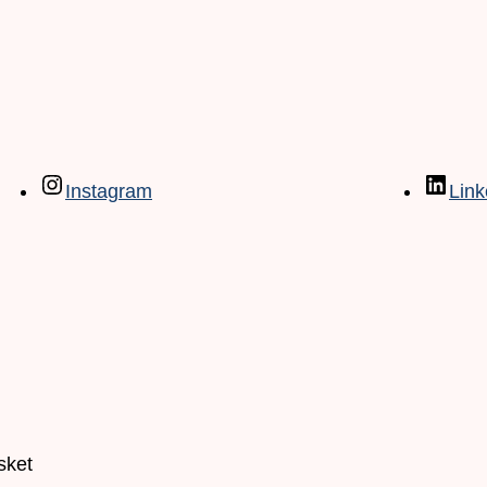
Instagram
Link