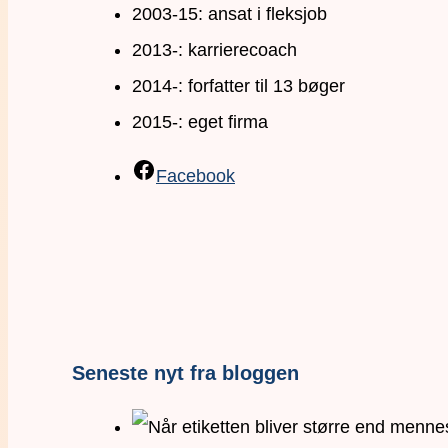
2003-15: ansat i fleksjob
2013-: karrierecoach
2014-: forfatter til 13 bøger
2015-: eget firma
Facebook
Seneste nyt fra bloggen