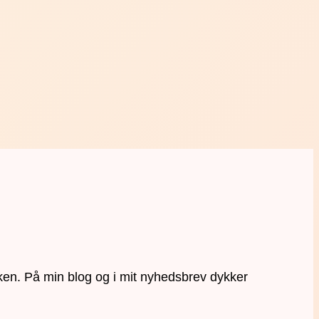
ken. På min blog og i mit nyhedsbrev dykker