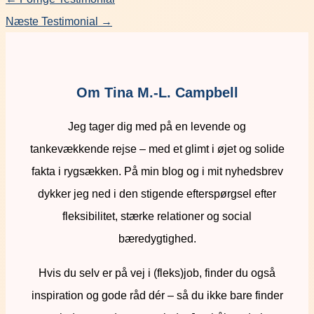
Næste Testimonial
→
Om Tina M.-L. Campbell
Jeg tager dig med på en levende og
tankevækkende rejse – med et glimt i øjet og solide
fakta i rygsækken. På min blog og i mit nyhedsbrev
dykker jeg ned i den stigende efterspørgsel efter
fleksibilitet, stærke relationer og social
bæredygtighed.
Hvis du selv er på vej i (fleks)job, finder du også
inspiration og gode råd dér – så du ikke bare finder