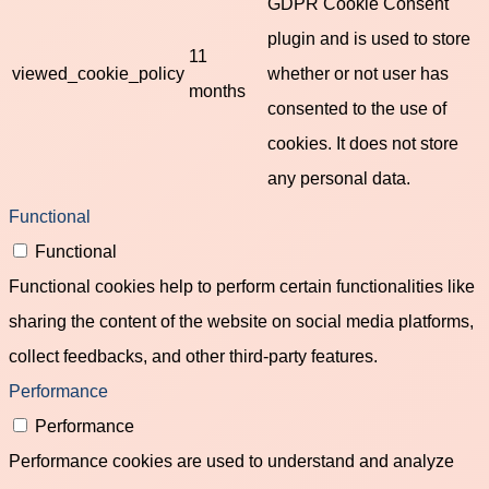
GDPR Cookie Consent
plugin and is used to store
11
viewed_cookie_policy
whether or not user has
months
consented to the use of
cookies. It does not store
any personal data.
Functional
Functional
Functional cookies help to perform certain functionalities like
sharing the content of the website on social media platforms,
collect feedbacks, and other third-party features.
Performance
Performance
Performance cookies are used to understand and analyze