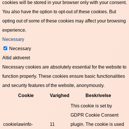
cookies will be stored in your browser only with your consent.
You also have the option to opt-out of these cookies. But
opting out of some of these cookies may affect your browsing
experience.
Necessary
Necessary
Altid aktiveret
Necessary cookies are absolutely essential for the website to
function properly. These cookies ensure basic functionalities
and security features of the website, anonymously.
Cookie
Varighed
Beskrivelse
This cookie is set by
GDPR Cookie Consent
cookielawinfo-
11
plugin. The cookie is used