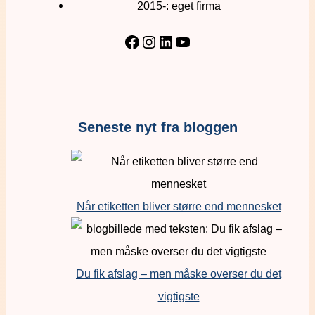
2015-: eget firma
Seneste nyt fra bloggen
Når etiketten bliver større end mennesket
Du fik afslag – men måske overser du det
vigtigste