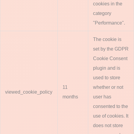
cookies in the
category
"Performance".
The cookie is
set by the GDPR
Cookie Consent
plugin and is
used to store
11
whether or not
viewed_cookie_policy
months
user has
consented to the
use of cookies. It
does not store