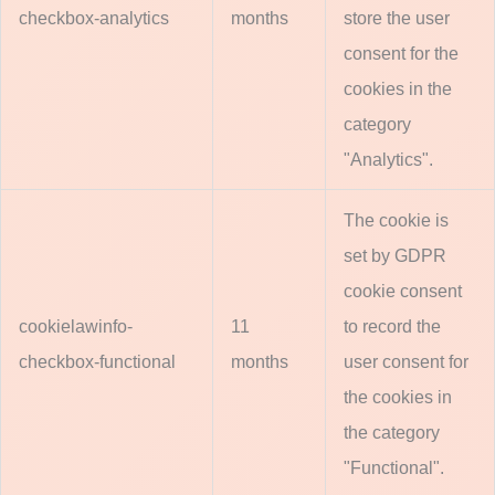
checkbox-analytics
months
store the user
consent for the
cookies in the
category
"Analytics".
The cookie is
set by GDPR
cookie consent
cookielawinfo-
11
to record the
checkbox-functional
months
user consent for
the cookies in
the category
"Functional".