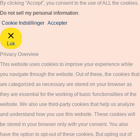
By clicking “Accept”, you consent to the use of ALL the cookies.
Do not sell my personal information
.
Cookie Indstillinger
Accepter
Luk
Privacy Overview
This website uses cookies to improve your experience while
you navigate through the website. Out of these, the cookies that
are categorized as necessary are stored on your browser as
they are essential for the working of basic functionalities of the
website. We also use third-party cookies that help us analyze
and understand how you use this website. These cookies will
be stored in your browser only with your consent. You also
have the option to opt-out of these cookies. But opting out of