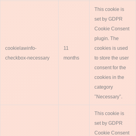
This cookie is
set by GDPR
Cookie Consent
plugin. The
cookielawinfo-
11
cookies is used
checkbox-necessary
months
to store the user
consent for the
cookies in the
category
"Necessary".
This cookie is
set by GDPR
Cookie Consent