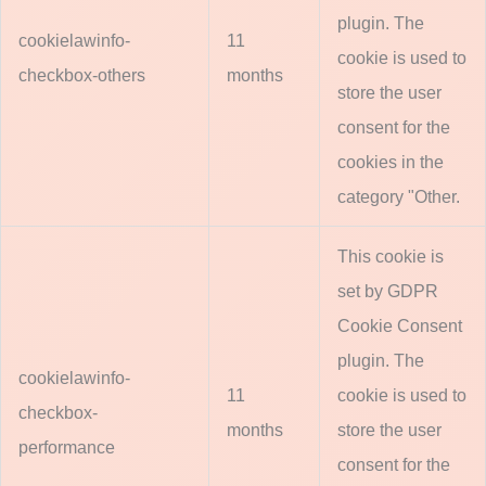
plugin. The
cookielawinfo-
11
cookie is used to
checkbox-others
months
store the user
consent for the
cookies in the
category "Other.
This cookie is
set by GDPR
Cookie Consent
plugin. The
cookielawinfo-
11
cookie is used to
checkbox-
months
store the user
performance
consent for the