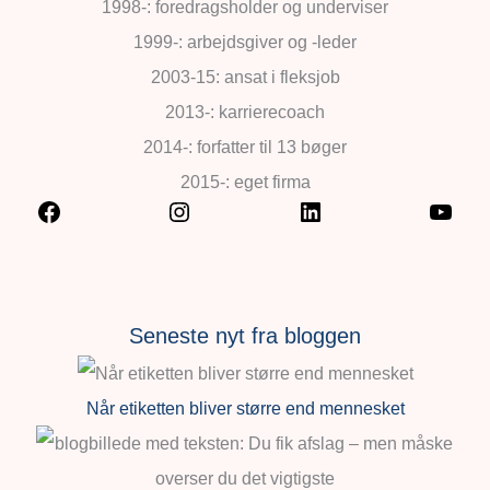
1998-: foredragsholder og underviser
1999-: arbejdsgiver og -leder
2003-15: ansat i fleksjob
2013-: karrierecoach
2014-: forfatter til 13 bøger
2015-: eget firma
Seneste nyt fra bloggen
Når etiketten bliver større end mennesket