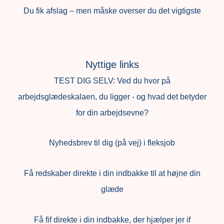
Du fik afslag – men måske overser du det vigtigste
Nyttige links
TEST DIG SELV: Ved du hvor på
arbejdsglædeskalaen, du ligger - og hvad det betyder
for din arbejdsevne?
Nyhedsbrev til dig (på vej) i fleksjob
Få redskaber direkte i din indbakke til at højne din
glæde
Få fif direkte i din indbakke, der hjælper jer if