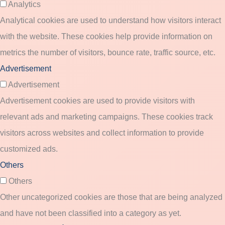
Analytics
Analytical cookies are used to understand how visitors interact
with the website. These cookies help provide information on
metrics the number of visitors, bounce rate, traffic source, etc.
Advertisement
Advertisement
Advertisement cookies are used to provide visitors with
relevant ads and marketing campaigns. These cookies track
visitors across websites and collect information to provide
customized ads.
Others
Others
Other uncategorized cookies are those that are being analyzed
and have not been classified into a category as yet.