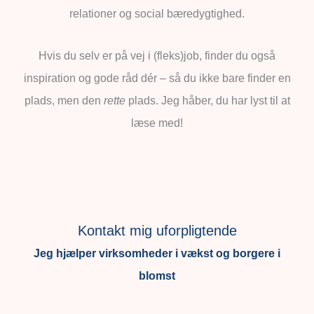
relationer og social bæredygtighed.
Hvis du selv er på vej i (fleks)job, finder du også
inspiration og gode råd dér – så du ikke bare finder en
plads, men den
rette
plads. Jeg håber, du har lyst til at
læse med!
Kontakt mig uforpligtende
Jeg hjælper virksomheder i vækst og borgere i
blomst