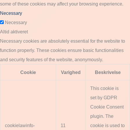
some of these cookies may affect your browsing experience.
Necessary
Necessary
Altid aktiveret
Necessary cookies are absolutely essential for the website to
function properly. These cookies ensure basic functionalities
and security features of the website, anonymously.
Cookie
Varighed
Beskrivelse
This cookie is
set by GDPR
Cookie Consent
plugin. The
cookielawinfo-
11
cookie is used to