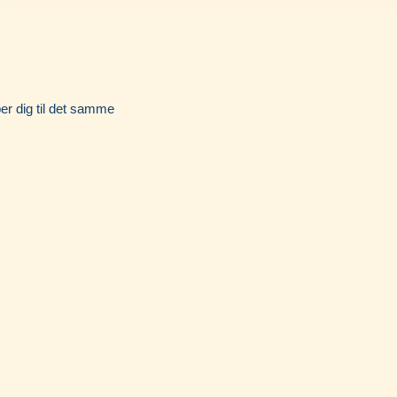
Instagram
per dig til det samme