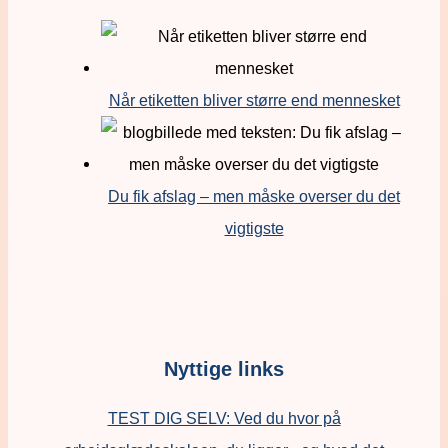
Når etiketten bliver større end mennesket
Du fik afslag – men måske overser du det
vigtigste
Nyttige links
TEST DIG SELV: Ved du hvor på