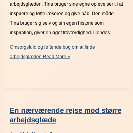
arbejdsglæden. Tina bruger sine egne oplevelser til at
inspirere og løfte læseren og give håb. Den måde
Tina bruger sig selv og sin egen historie som
inspiration, giver en øget troværdighed. Hendes
Omsorgsfuld og løftende bog om at finde
arbejdsglæden
Read More »
En nærværende rejse mod større
arbejdsglæde