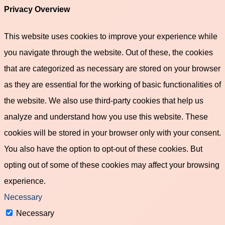
Privacy Overview
This website uses cookies to improve your experience while
you navigate through the website. Out of these, the cookies
that are categorized as necessary are stored on your browser
as they are essential for the working of basic functionalities of
the website. We also use third-party cookies that help us
analyze and understand how you use this website. These
cookies will be stored in your browser only with your consent.
You also have the option to opt-out of these cookies. But
opting out of some of these cookies may affect your browsing
experience.
Necessary
Necessary