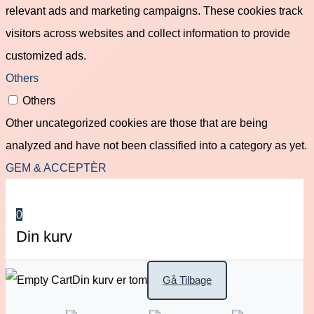
relevant ads and marketing campaigns. These cookies track
visitors across websites and collect information to provide
customized ads.
Others
Others
Other uncategorized cookies are those that are being
analyzed and have not been classified into a category as yet.
GEM & ACCEPTÈR
0
Din kurv
Din kurv er tom
Gå Tilbage