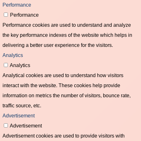
Performance
Performance
Performance cookies are used to understand and analyze
the key performance indexes of the website which helps in
delivering a better user experience for the visitors.
Analytics
Analytics
Analytical cookies are used to understand how visitors
interact with the website. These cookies help provide
information on metrics the number of visitors, bounce rate,
traffic source, etc.
Advertisement
Advertisement
Advertisement cookies are used to provide visitors with