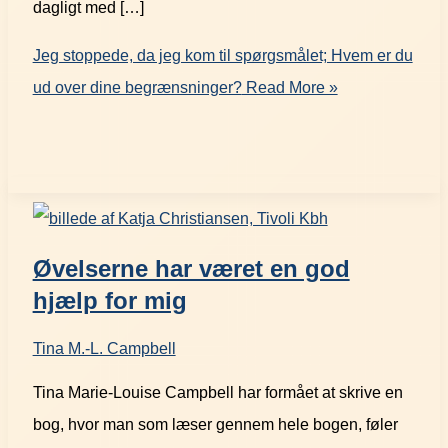
dagligt med […]
Jeg stoppede, da jeg kom til spørgsmålet; Hvem er du
ud over dine begrænsninger?
Read More »
Øvelserne har været en god
hjælp for mig
Tina M.-L. Campbell
Tina Marie-Louise Campbell har formået at skrive en
bog, hvor man som læser gennem hele bogen, føler