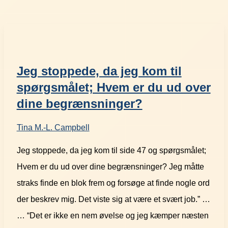
Jeg stoppede, da jeg kom til
spørgsmålet; Hvem er du ud over
dine begrænsninger?
Tina M.-L. Campbell
Jeg stoppede, da jeg kom til side 47 og spørgsmålet;
Hvem er du ud over dine begrænsninger? Jeg måtte
straks finde en blok frem og forsøge at finde nogle ord
der beskrev mig. Det viste sig at være et svært job.” …
… “Det er ikke en nem øvelse og jeg kæmper næsten