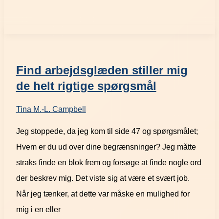
Find arbejdsglæden stiller mig
de helt rigtige spørgsmål
Tina M.-L. Campbell
Jeg stoppede, da jeg kom til side 47 og spørgsmålet;
Hvem er du ud over dine begrænsninger? Jeg måtte
straks finde en blok frem og forsøge at finde nogle ord
der beskrev mig. Det viste sig at være et svært job.
Når jeg tænker, at dette var måske en mulighed for
mig i en eller