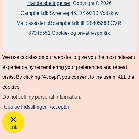
Handelsbetingelser
Copyright © 2026
Campbell.dk Syrenvej 46, DK-9310 Vodskov
Mail:
assistent@campbell.dk
tlf.
28405688
CVR:
37045551
Cookie- og privatlivspolitik
We use cookies on our website to give you the most relevant
experience by remembering your preferences and repeat
visits. By clicking “Accept”, you consent to the use of ALL the
cookies.
Do not sell my personal information
.
Cookie Indstillinger
Accepter
Luk