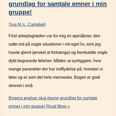
grundlag for samtale emner i min
gruppe!
Tina M.-L. Campbell
Find arbejdsglæden var for mig en øjenåbner, den
satte ord på nogle situationer i mit eget liv, som jeg
havde glemt (ønsket at fortrænge) og fremkaldte nogle
dybt begravede følelser. Måden at synliggøre, hvor
mange parameter der har indflydelse på, hvordan vi
føler og er som det hele menneske. Bogen er godt
skrevet i små
Bogens øvelser skal danne grundlag for samtale
emner i min gruppe!
Read More »