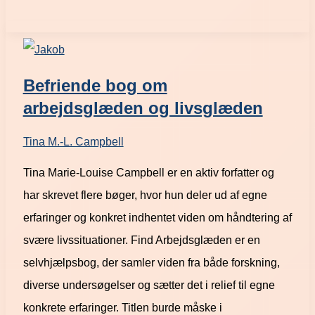
Befriende bog om
arbejdsglæden og livsglæden
Tina M.-L. Campbell
Tina Marie-Louise Campbell er en aktiv forfatter og
har skrevet flere bøger, hvor hun deler ud af egne
erfaringer og konkret indhentet viden om håndtering af
svære livssituationer. Find Arbejdsglæden er en
selvhjælpsbog, der samler viden fra både forskning,
diverse undersøgelser og sætter det i relief til egne
konkrete erfaringer. Titlen burde måske i