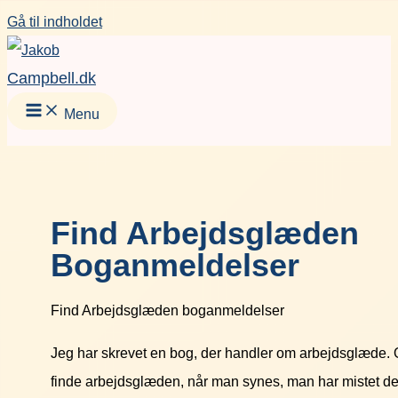
Gå til indholdet
Campbell.dk
Menu
Find Arbejdsglæden
Boganmeldelser
Find Arbejdsglæden boganmeldelser
Jeg har skrevet en bog, der handler om arbejdsglæde.
finde arbejdsglæden, når man synes, man har mistet de