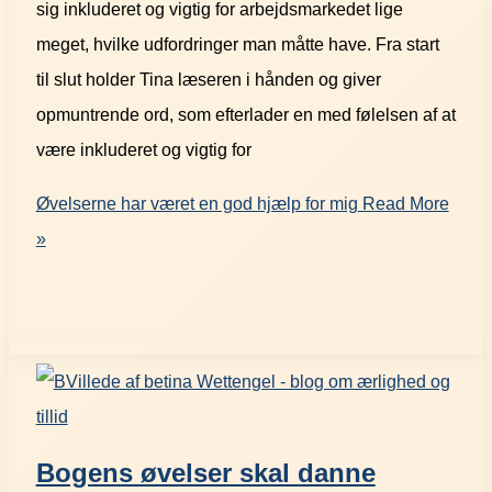
sig inkluderet og vigtig for arbejdsmarkedet lige
meget, hvilke udfordringer man måtte have. Fra start
til slut holder Tina læseren i hånden og giver
opmuntrende ord, som efterlader en med følelsen af at
være inkluderet og vigtig for
Øvelserne har været en god hjælp for mig
Read More
»
Bogens øvelser skal danne