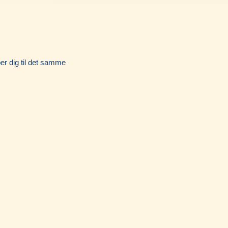
Instagram
per dig til det samme