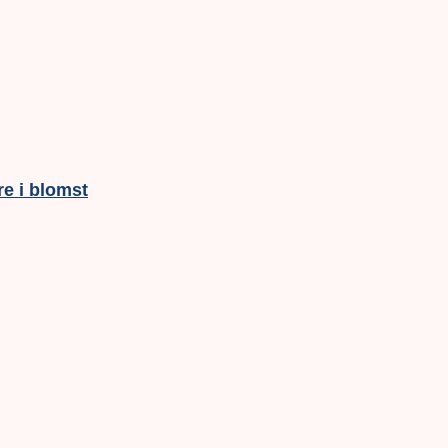
e i blomst