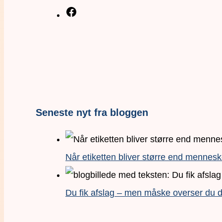
Seneste nyt fra bloggen
Når etiketten bliver større end mennesk
Du fik afslag – men måske overser du de