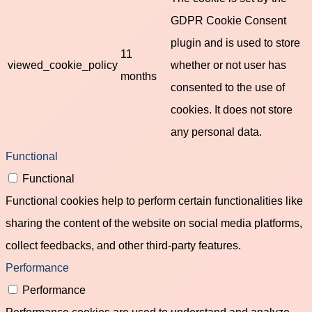
GDPR Cookie Consent
plugin and is used to store
11
viewed_cookie_policy
whether or not user has
months
consented to the use of
cookies. It does not store
any personal data.
Functional
Functional
Functional cookies help to perform certain functionalities like
sharing the content of the website on social media platforms,
collect feedbacks, and other third-party features.
Performance
Performance
Performance cookies are used to understand and analyze