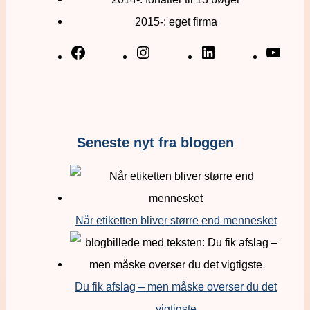
2015-: eget firma
Seneste nyt fra bloggen
Når etiketten bliver større end mennesket
Du fik afslag – men måske overser du det
vigtigste