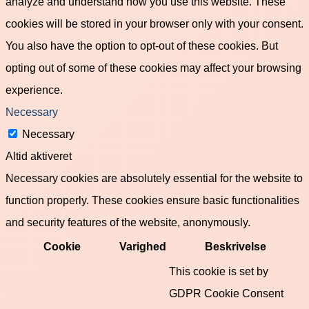
analyze and understand how you use this website. These
cookies will be stored in your browser only with your consent.
You also have the option to opt-out of these cookies. But
opting out of some of these cookies may affect your browsing
experience.
Necessary
Necessary
Altid aktiveret
Necessary cookies are absolutely essential for the website to
function properly. These cookies ensure basic functionalities
and security features of the website, anonymously.
Cookie
Varighed
Beskrivelse
This cookie is set by
GDPR Cookie Consent