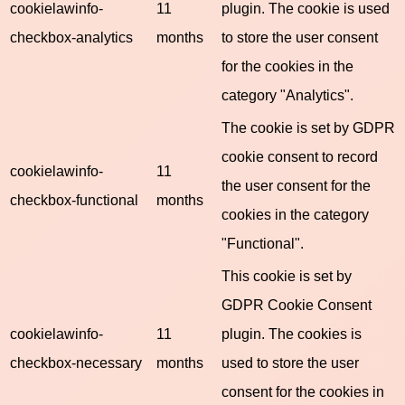
cookielawinfo-
11
plugin. The cookie is used
checkbox-analytics
months
to store the user consent
for the cookies in the
category "Analytics".
The cookie is set by GDPR
cookie consent to record
cookielawinfo-
11
the user consent for the
checkbox-functional
months
cookies in the category
"Functional".
This cookie is set by
GDPR Cookie Consent
cookielawinfo-
11
plugin. The cookies is
checkbox-necessary
months
used to store the user
consent for the cookies in