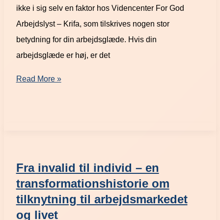
ikke i sig selv en faktor hos Videncenter For God
Arbejdslyst – Krifa, som tilskrives nogen stor
betydning for din arbejdsglæde. Hvis din
arbejdsglæde er høj, er det
Read More »
Fra invalid til individ – en
transformationshistorie om
tilknytning til arbejdsmarkedet
og livet