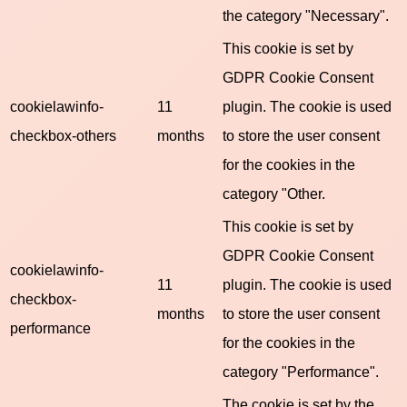
the category "Necessary".
This cookie is set by
GDPR Cookie Consent
cookielawinfo-
11
plugin. The cookie is used
checkbox-others
months
to store the user consent
for the cookies in the
category "Other.
This cookie is set by
GDPR Cookie Consent
cookielawinfo-
11
plugin. The cookie is used
checkbox-
months
to store the user consent
performance
for the cookies in the
category "Performance".
The cookie is set by the