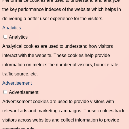
the key performance indexes of the website which helps in
delivering a better user experience for the visitors.
Analytics
Analytics
Analytical cookies are used to understand how visitors
interact with the website. These cookies help provide
information on metrics the number of visitors, bounce rate,
traffic source, etc.
Advertisement
Advertisement
Advertisement cookies are used to provide visitors with
relevant ads and marketing campaigns. These cookies track
visitors across websites and collect information to provide
customized ads.