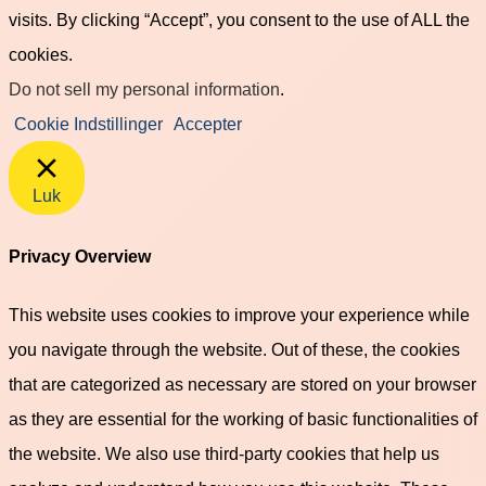
visits. By clicking “Accept”, you consent to the use of ALL the
cookies.
Do not sell my personal information
.
Cookie Indstillinger
Accepter
Luk
Privacy Overview
This website uses cookies to improve your experience while
you navigate through the website. Out of these, the cookies
that are categorized as necessary are stored on your browser
as they are essential for the working of basic functionalities of
the website. We also use third-party cookies that help us