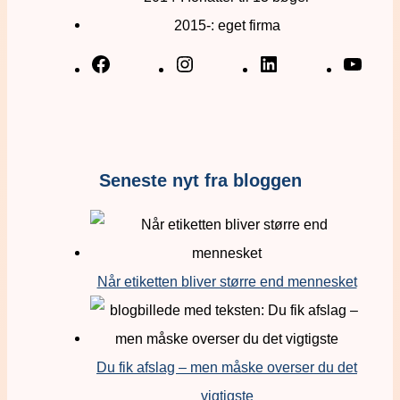
2015-: eget firma
Seneste nyt fra bloggen
Når etiketten bliver større end mennesket
Du fik afslag – men måske overser du det
vigtigste