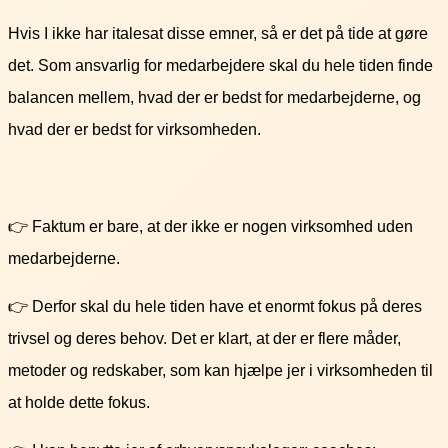
Hvis I ikke har italesat disse emner, så er det på tide at gøre
det. Som ansvarlig for medarbejdere skal du hele tiden finde
balancen mellem, hvad der er bedst for medarbejderne, og
hvad der er bedst for virksomheden.
👉 Faktum er bare, at der ikke er nogen virksomhed uden
medarbejderne.
👉 Derfor skal du hele tiden have et enormt fokus på deres
trivsel og deres behov. Det er klart, at der er flere måder,
metoder og redskaber, som kan hjælpe jer i virksomheden til
at holde dette fokus.