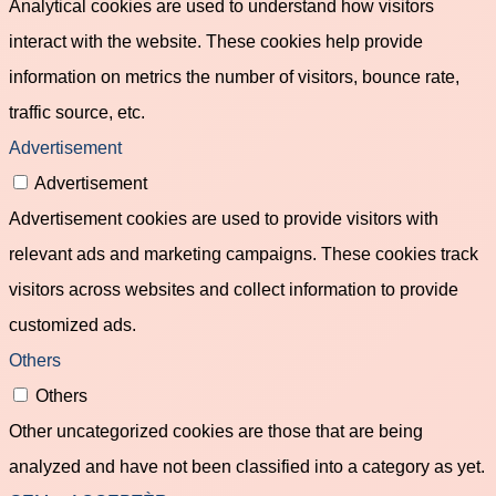
Analytical cookies are used to understand how visitors
interact with the website. These cookies help provide
information on metrics the number of visitors, bounce rate,
traffic source, etc.
Advertisement
Advertisement
Advertisement cookies are used to provide visitors with
relevant ads and marketing campaigns. These cookies track
visitors across websites and collect information to provide
customized ads.
Others
Others
Other uncategorized cookies are those that are being
analyzed and have not been classified into a category as yet.