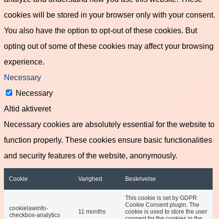
cookies will be stored in your browser only with your consent.
You also have the option to opt-out of these cookies. But
opting out of some of these cookies may affect your browsing
experience.
Necessary
Necessary
Altid aktiveret
Necessary cookies are absolutely essential for the website to
function properly. These cookies ensure basic functionalities
and security features of the website, anonymously.
Cookie
Varighed
Beskrivelse
This cookie is set by GDPR
Cookie Consent plugin. The
cookielawinfo-
11 months
cookie is used to store the user
checkbox-analytics
consent for the cookies in the