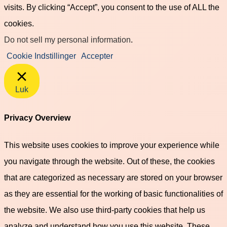
visits. By clicking “Accept”, you consent to the use of ALL the
cookies.
Do not sell my personal information
.
Cookie Indstillinger
Accepter
Luk
Privacy Overview
This website uses cookies to improve your experience while
you navigate through the website. Out of these, the cookies
that are categorized as necessary are stored on your browser
as they are essential for the working of basic functionalities of
the website. We also use third-party cookies that help us
analyze and understand how you use this website. These