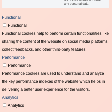
of cookies. It does not store
any personal data.
Functional
Functional
Functional cookies help to perform certain functionalities like
sharing the content of the website on social media platforms,
collect feedbacks, and other third-party features.
Performance
Performance
Performance cookies are used to understand and analyze
the key performance indexes of the website which helps in
delivering a better user experience for the visitors.
Analytics
Analytics