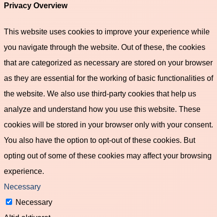
Privacy Overview
This website uses cookies to improve your experience while
you navigate through the website. Out of these, the cookies
that are categorized as necessary are stored on your browser
as they are essential for the working of basic functionalities of
the website. We also use third-party cookies that help us
analyze and understand how you use this website. These
cookies will be stored in your browser only with your consent.
You also have the option to opt-out of these cookies. But
opting out of some of these cookies may affect your browsing
experience.
Necessary
Necessary