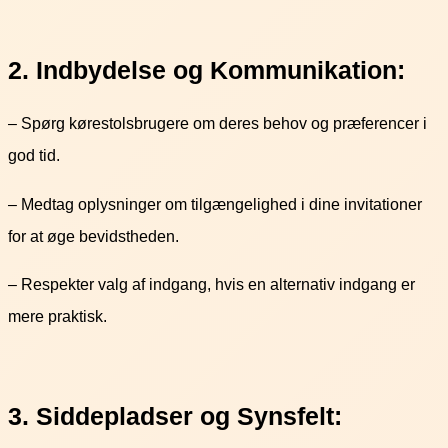
2. Indbydelse og Kommunikation:
– Spørg kørestolsbrugere om deres behov og præferencer i
god tid.
– Medtag oplysninger om tilgængelighed i dine invitationer
for at øge bevidstheden.
– Respekter valg af indgang, hvis en alternativ indgang er
mere praktisk.
3. Siddepladser og Synsfelt: