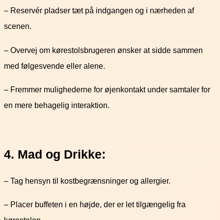
– Reservér pladser tæt på indgangen og i nærheden af
scenen.
– Overvej om kørestolsbrugeren ønsker at sidde sammen
med følgesvende eller alene.
– Fremmer mulighederne for øjenkontakt under samtaler for
en mere behagelig interaktion.
4. Mad og Drikke:
– Tag hensyn til kostbegrænsninger og allergier.
– Placer buffeten i en højde, der er let tilgængelig fra
kørestolen.