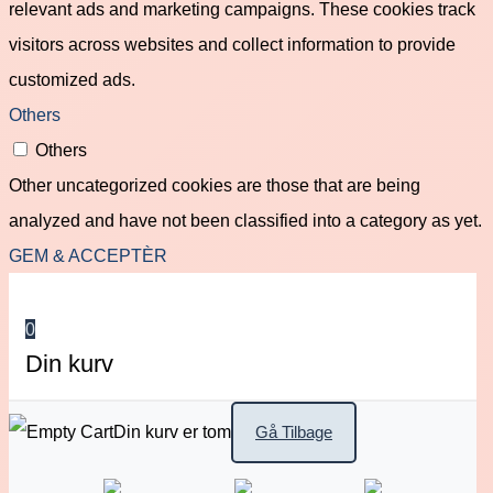
relevant ads and marketing campaigns. These cookies track
visitors across websites and collect information to provide
customized ads.
Others
Others
Other uncategorized cookies are those that are being
analyzed and have not been classified into a category as yet.
GEM & ACCEPTÈR
0
Din kurv
Din kurv er tom
Gå Tilbage