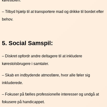
– Tilbyd hjælp til at transportere mad og drikke til bordet efter
behov.
5. Social Samspil:
– Diskret opfordr andre deltagere til at inkludere
kørestolsbrugere i samtaler.
– Skab en indbydende atmosfære, hvor alle føler sig
inkluderede.
– Fokuser på fælles professionelle interesser og undgå at
fokusere på handicappet.