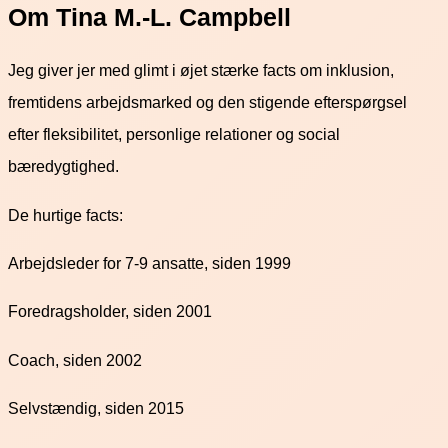
Om Tina M.-L. Campbell
Jeg giver jer med glimt i øjet stærke facts om inklusion,
fremtidens arbejdsmarked og den stigende efterspørgsel
efter fleksibilitet, personlige relationer og social
bæredygtighed.
De hurtige facts:
Arbejdsleder for 7-9 ansatte, siden 1999
Foredragsholder, siden 2001
Coach, siden 2002
Selvstændig, siden 2015