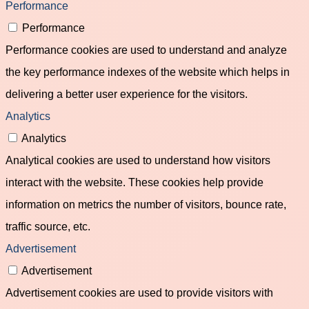
Performance
Performance
Performance cookies are used to understand and analyze
the key performance indexes of the website which helps in
delivering a better user experience for the visitors.
Analytics
Analytics
Analytical cookies are used to understand how visitors
interact with the website. These cookies help provide
information on metrics the number of visitors, bounce rate,
traffic source, etc.
Advertisement
Advertisement
Advertisement cookies are used to provide visitors with