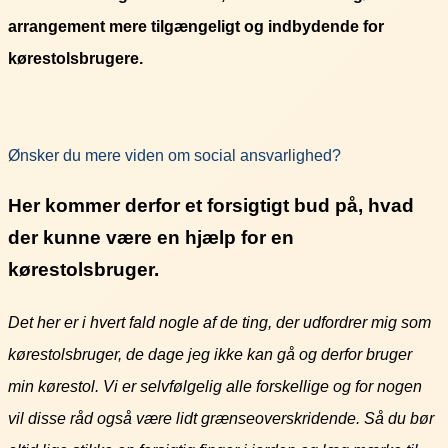
arrangement mere tilgængeligt og indbydende for
kørestolsbrugere.
Ønsker du mere viden om social ansvarlighed?
Her kommer derfor et forsigtigt bud på, hvad
der kunne være en hjælp for en
kørestolsbruger.
Det her er i hvert fald nogle af de ting, der udfordrer mig som
kørestolsbruger, de dage jeg ikke kan gå og derfor bruger
min kørestol. Vi er selvfølgelig alle forskellige og for nogen
vil disse råd også være lidt grænseoverskridende. Så du bør