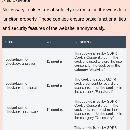
Altid aktiveret
Necessary cookies are absolutely essential for the website to
function properly. These cookies ensure basic functionalities
and security features of the website, anonymously.
Cookie
Varighed
Beskrivelse
This cookie is set by GDPR
Cookie Consent plugin. The
cookielawinfo-
11 months
cookie is used to store the user
checkbox-analytics
consent for the cookies in the
category "Analytics".
The cookie is set by GDPR
cookielawinfo-
cookie consent to record the
11 months
checkbox-functional
user consent for the cookies in
the category "Functional".
This cookie is set by GDPR
Cookie Consent plugin. The
cookielawinfo-
11 months
cookies is used to store the
checkbox-necessary
user consent for the cookies in
the category "Necessary".
This cookie is set by GDPR