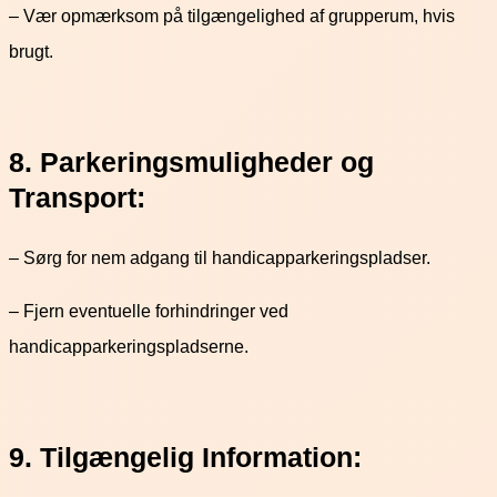
– Vær opmærksom på tilgængelighed af grupperum, hvis
brugt.
8. Parkeringsmuligheder og
Transport:
– Sørg for nem adgang til handicapparkeringspladser.
– Fjern eventuelle forhindringer ved
handicapparkeringspladserne.
9. Tilgængelig Information: