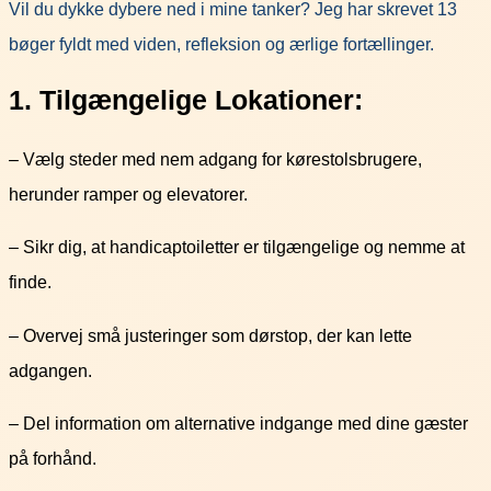
Vil du dykke dybere ned i mine tanker? Jeg har skrevet 13
bøger fyldt med viden, refleksion og ærlige fortællinger.
1. Tilgængelige Lokationer:
– Vælg steder med nem adgang for kørestolsbrugere,
herunder ramper og elevatorer.
– Sikr dig, at handicaptoiletter er tilgængelige og nemme at
finde.
– Overvej små justeringer som dørstop, der kan lette
adgangen.
– Del information om alternative indgange med dine gæster
på forhånd.