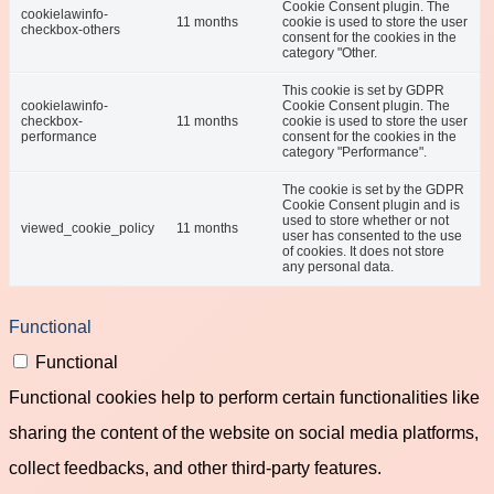
Cookie Consent plugin. The
cookielawinfo-
11 months
cookie is used to store the user
checkbox-others
consent for the cookies in the
category "Other.
This cookie is set by GDPR
cookielawinfo-
Cookie Consent plugin. The
checkbox-
11 months
cookie is used to store the user
performance
consent for the cookies in the
category "Performance".
The cookie is set by the GDPR
Cookie Consent plugin and is
used to store whether or not
viewed_cookie_policy
11 months
user has consented to the use
of cookies. It does not store
any personal data.
Functional
Functional
Functional cookies help to perform certain functionalities like
sharing the content of the website on social media platforms,
collect feedbacks, and other third-party features.