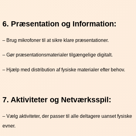
6. Præsentation og Information:
– Brug mikrofoner til at sikre klare præsentationer.
– Gør præsentationsmaterialer tilgængelige digitalt.
– Hjælp med distribution af fysiske materialer efter behov.
7. Aktiviteter og Netværksspil:
– Vælg aktiviteter, der passer til alle deltagere uanset fysiske
evner.