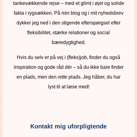
tankevækkende rejse – med et glimt i øjet og solide
fakta i rygsækken. På min blog og i mit nyhedsbrev
dykker jeg ned i den stigende efterspørgsel efter
fleksibilitet, stærke relationer og social
bæredygtighed.
Hvis du selv er på vej i (fleks)job, finder du også
inspiration og gode råd dér – så du ikke bare finder
en plads, men den
rette
plads. Jeg håber, du har
lyst til at læse med!
Kontakt mig uforpligtende