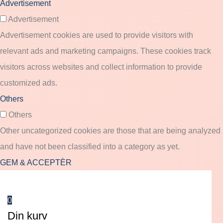
Advertisement
Advertisement
Advertisement cookies are used to provide visitors with
relevant ads and marketing campaigns. These cookies track
visitors across websites and collect information to provide
customized ads.
Others
Others
Other uncategorized cookies are those that are being analyzed
and have not been classified into a category as yet.
GEM & ACCEPTÈR
0
Din kurv