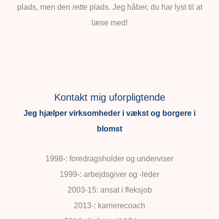
plads, men den
rette
plads. Jeg håber, du har lyst til at
læse med!
Kontakt mig uforpligtende
Jeg hjælper virksomheder i vækst og borgere i
blomst
1998-: foredragsholder og underviser
1999-: arbejdsgiver og -leder
2003-15: ansat i fleksjob
2013-: karrierecoach