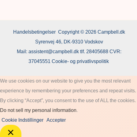
Handelsbetingelser
Copyright © 2026 Campbell.dk
Syrenvej 46, DK-9310 Vodskov
Mail:
assistent@campbell.dk
tlf.
28405688
CVR:
37045551
Cookie- og privatlivspolitik
We use cookies on our website to give you the most relevant
experience by remembering your preferences and repeat visits.
By clicking “Accept”, you consent to the use of ALL the cookies.
Do not sell my personal information
.
Cookie Indstillinger
Accepter