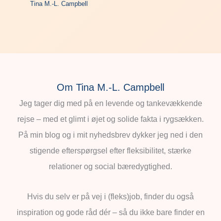
Tina M.-L. Campbell
Om Tina M.-L. Campbell
Jeg tager dig med på en levende og tankevækkende
rejse – med et glimt i øjet og solide fakta i rygsækken.
På min blog og i mit nyhedsbrev dykker jeg ned i den
stigende efterspørgsel efter fleksibilitet, stærke
relationer og social bæredygtighed.
Hvis du selv er på vej i (fleks)job, finder du også
inspiration og gode råd dér – så du ikke bare finder en