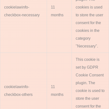
cookielawinfo-
11
cookies is used
checkbox-necessary
months
to store the user
consent for the
cookies in the
category
"Necessary".
This cookie is
set by GDPR
Cookie Consent
plugin. The
cookielawinfo-
11
cookie is used to
checkbox-others
months
store the user
consent for the