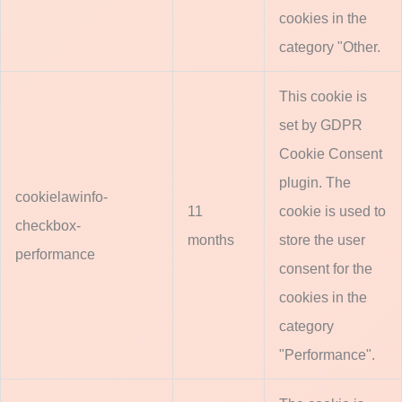
cookies in the
category "Other.
This cookie is
set by GDPR
Cookie Consent
plugin. The
cookielawinfo-
11
cookie is used to
checkbox-
months
store the user
performance
consent for the
cookies in the
category
"Performance".