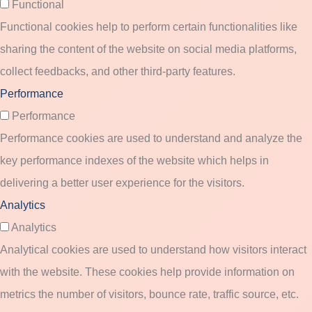
Functional
Functional cookies help to perform certain functionalities like
sharing the content of the website on social media platforms,
collect feedbacks, and other third-party features.
Performance
Performance
Performance cookies are used to understand and analyze the
key performance indexes of the website which helps in
delivering a better user experience for the visitors.
Analytics
Analytics
Analytical cookies are used to understand how visitors interact
with the website. These cookies help provide information on
metrics the number of visitors, bounce rate, traffic source, etc.