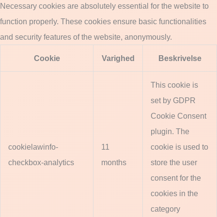
Necessary cookies are absolutely essential for the website to
function properly. These cookies ensure basic functionalities
and security features of the website, anonymously.
Cookie
Varighed
Beskrivelse
This cookie is
set by GDPR
Cookie Consent
plugin. The
cookielawinfo-
11
cookie is used to
checkbox-analytics
months
store the user
consent for the
cookies in the
category