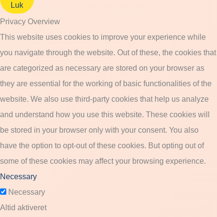
Luk
Privacy Overview
This website uses cookies to improve your experience while
you navigate through the website. Out of these, the cookies that
are categorized as necessary are stored on your browser as
they are essential for the working of basic functionalities of the
website. We also use third-party cookies that help us analyze
and understand how you use this website. These cookies will
be stored in your browser only with your consent. You also
have the option to opt-out of these cookies. But opting out of
some of these cookies may affect your browsing experience.
Necessary
Necessary
Altid aktiveret