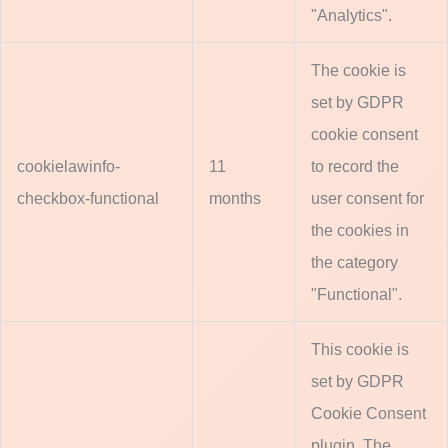
"Analytics".
The cookie is
set by GDPR
cookie consent
cookielawinfo-
11
to record the
checkbox-functional
months
user consent for
the cookies in
the category
"Functional".
This cookie is
set by GDPR
Cookie Consent
plugin. The