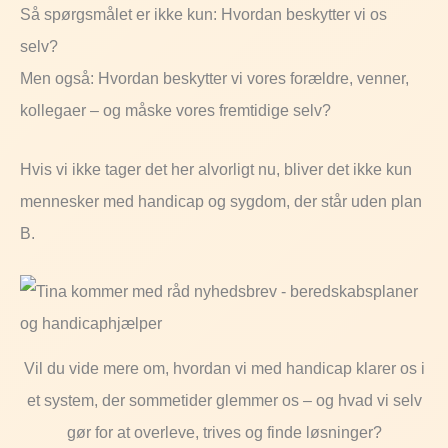
Så spørgsmålet er ikke kun: Hvordan beskytter vi os
selv?
Men også: Hvordan beskytter vi vores forældre, venner,
kollegaer – og måske vores fremtidige selv?
Hvis vi ikke tager det her alvorligt nu, bliver det ikke kun
mennesker med handicap og sygdom, der står uden plan
B.
Vil du vide mere om, hvordan vi med handicap klarer os i
et system, der sommetider glemmer os – og hvad vi selv
gør for at overleve, trives og finde løsninger?