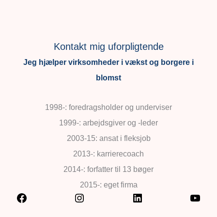
Kontakt mig uforpligtende
Jeg hjælper virksomheder i vækst og borgere i
blomst
1998-: foredragsholder og underviser
1999-: arbejdsgiver og -leder
2003-15: ansat i fleksjob
2013-: karrierecoach
2014-: forfatter til 13 bøger
2015-: eget firma