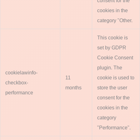
consent for the
cookies in the
category "Other.
This cookie is
set by GDPR
Cookie Consent
plugin. The
cookielawinfo-
11
cookie is used to
checkbox-
months
store the user
performance
consent for the
cookies in the
category
"Performance".