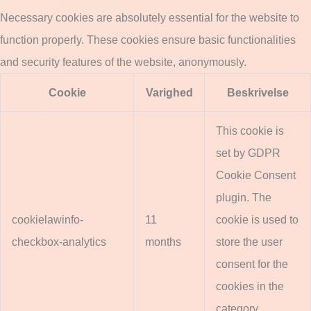
Necessary cookies are absolutely essential for the website to
function properly. These cookies ensure basic functionalities
and security features of the website, anonymously.
Cookie
Varighed
Beskrivelse
This cookie is
set by GDPR
Cookie Consent
plugin. The
cookielawinfo-
11
cookie is used to
checkbox-analytics
months
store the user
consent for the
cookies in the
category