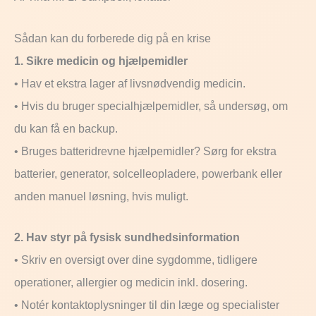
Sådan kan du forberede dig på en krise
1. Sikre medicin og hjælpemidler
• Hav et ekstra lager af livsnødvendig medicin.
• Hvis du bruger specialhjælpemidler, så undersøg, om
du kan få en backup.
• Bruges batteridrevne hjælpemidler? Sørg for ekstra
batterier, generator, solcelleopladere, powerbank eller
anden manuel løsning, hvis muligt.
2. Hav styr på fysisk sundhedsinformation
• Skriv en oversigt over dine sygdomme, tidligere
operationer, allergier og medicin inkl. dosering.
• Notér kontaktoplysninger til din læge og specialister