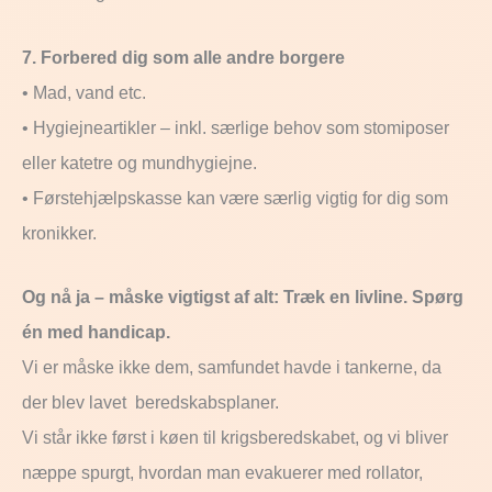
7. Forbered dig som alle andre borgere
• Mad, vand etc.
• Hygiejneartikler – inkl. særlige behov som stomiposer
eller katetre og mundhygiejne.
• Førstehjælpskasse kan være særlig vigtig for dig som
kronikker.
Og nå ja – måske vigtigst af alt: Træk en livline. Spørg
én med handicap.
Vi er måske ikke dem, samfundet havde i tankerne, da
der blev lavet beredskabsplaner.
Vi står ikke først i køen til krigsberedskabet, og vi bliver
næppe spurgt, hvordan man evakuerer med rollator,