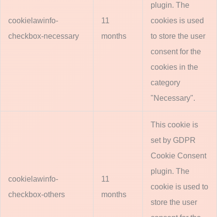
plugin. The
cookielawinfo-
11
cookies is used
checkbox-necessary
months
to store the user
consent for the
cookies in the
category
"Necessary".
This cookie is
set by GDPR
Cookie Consent
plugin. The
cookielawinfo-
11
cookie is used to
checkbox-others
months
store the user