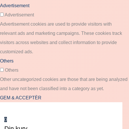
Advertisement
Advertisement
Advertisement cookies are used to provide visitors with
relevant ads and marketing campaigns. These cookies track
visitors across websites and collect information to provide
customized ads.
Others
Others
Other uncategorized cookies are those that are being analyzed
and have not been classified into a category as yet.
GEM & ACCEPTÈR
0
Din kurv