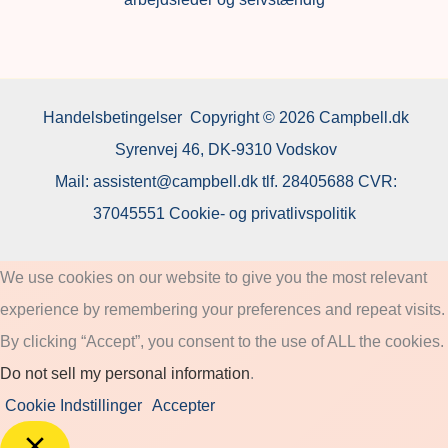
Handelsbetingelser
Copyright © 2026 Campbell.dk
Syrenvej 46, DK-9310 Vodskov
Mail:
assistent@campbell.dk
tlf.
28405688
CVR:
37045551
Cookie- og privatlivspolitik
We use cookies on our website to give you the most relevant
experience by remembering your preferences and repeat visits.
By clicking “Accept”, you consent to the use of ALL the cookies.
Do not sell my personal information
.
Cookie Indstillinger
Accepter