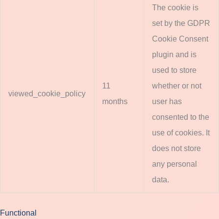
The cookie is
set by the GDPR
Cookie Consent
plugin and is
used to store
11
whether or not
viewed_cookie_policy
months
user has
consented to the
use of cookies. It
does not store
any personal
data.
Functional