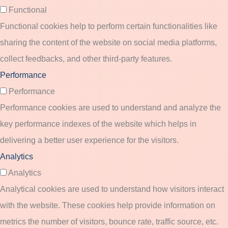
Functional
Functional cookies help to perform certain functionalities like
sharing the content of the website on social media platforms,
collect feedbacks, and other third-party features.
Performance
Performance
Performance cookies are used to understand and analyze the
key performance indexes of the website which helps in
delivering a better user experience for the visitors.
Analytics
Analytics
Analytical cookies are used to understand how visitors interact
with the website. These cookies help provide information on
metrics the number of visitors, bounce rate, traffic source, etc.