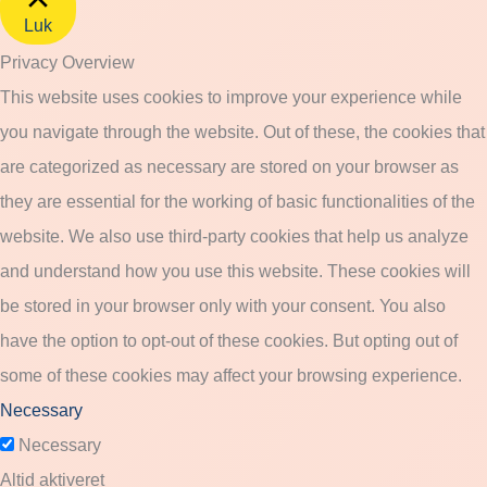
Luk
Privacy Overview
This website uses cookies to improve your experience while
you navigate through the website. Out of these, the cookies that
are categorized as necessary are stored on your browser as
they are essential for the working of basic functionalities of the
website. We also use third-party cookies that help us analyze
and understand how you use this website. These cookies will
be stored in your browser only with your consent. You also
have the option to opt-out of these cookies. But opting out of
some of these cookies may affect your browsing experience.
Necessary
Necessary
Altid aktiveret