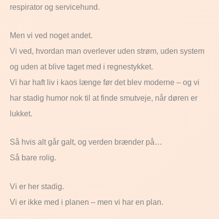
respirator og servicehund.
Men vi ved noget andet.
Vi ved, hvordan man overlever uden strøm, uden system
og uden at blive taget med i regnestykket.
Vi har haft liv i kaos længe før det blev moderne – og vi
har stadig humor nok til at finde smutveje, når døren er
lukket.
Så hvis alt går galt, og verden brænder på…
Så bare rolig.
Vi er her stadig.
Vi er ikke med i planen – men vi har en plan.