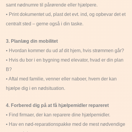
samt nødnumre til pårørende eller hjælpere.
• Print dokumentet ud, plast det evt. ind, og opbevar det et
centralt sted – gerne også i din taske.
3. Planlæg din mobilitet
• Hvordan kommer du ud af dit hjem, hvis strømmen går?
• Hvis du bor i en bygning med elevator, hvad er din plan
B?
• Aftal med familie, venner eller naboer, hvem der kan
hjælpe dig i en nødsituation.
4. Forbered dig på at få hjælpemidler repareret
• Find firmaer, der kan reparere dine hjælpemidler.
• Hav en nød-reparationspakke med de mest nødvendige