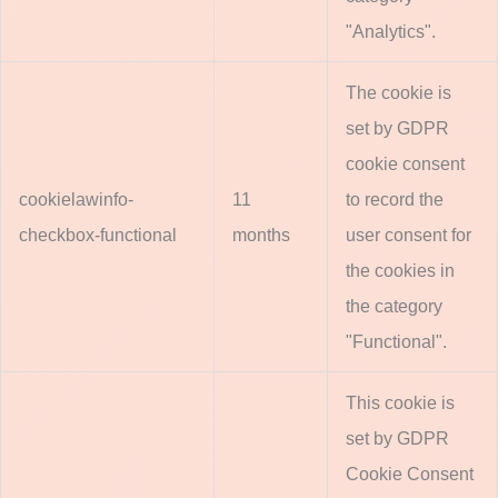
"Analytics".
The cookie is
set by GDPR
cookie consent
cookielawinfo-
11
to record the
checkbox-functional
months
user consent for
the cookies in
the category
"Functional".
This cookie is
set by GDPR
Cookie Consent