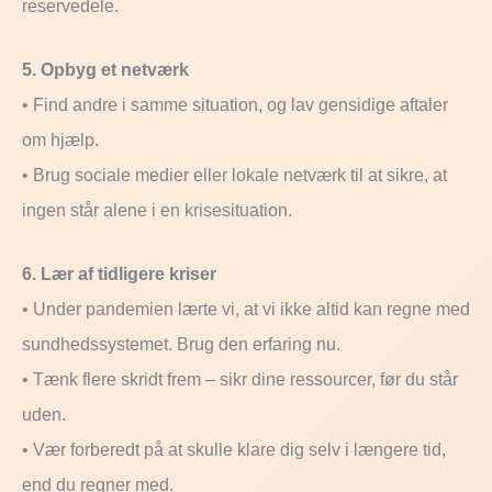
reservedele.
5. Opbyg et netværk
• Find andre i samme situation, og lav gensidige aftaler
om hjælp.
• Brug sociale medier eller lokale netværk til at sikre, at
ingen står alene i en krisesituation.
6. Lær af tidligere kriser
• Under pandemien lærte vi, at vi ikke altid kan regne med
sundhedssystemet. Brug den erfaring nu.
• Tænk flere skridt frem – sikr dine ressourcer, før du står
uden.
• Vær forberedt på at skulle klare dig selv i længere tid,
end du regner med.