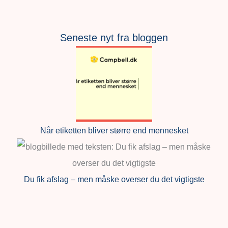
Seneste nyt fra bloggen
Når etiketten bliver større end mennesket
Du fik afslag – men måske overser du det vigtigste