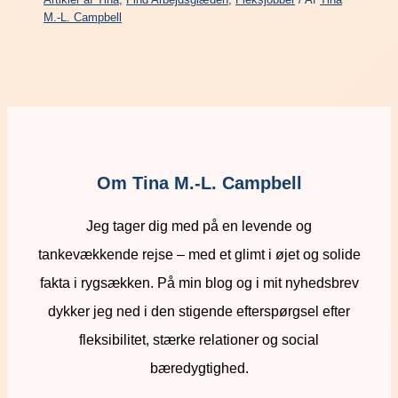
M.-L. Campbell
Om Tina M.-L. Campbell
Jeg tager dig med på en levende og
tankevækkende rejse – med et glimt i øjet og solide
fakta i rygsækken. På min blog og i mit nyhedsbrev
dykker jeg ned i den stigende efterspørgsel efter
fleksibilitet, stærke relationer og social
bæredygtighed.