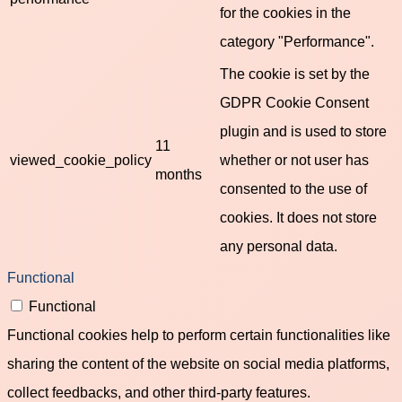
for the cookies in the
category "Performance".
The cookie is set by the
GDPR Cookie Consent
plugin and is used to store
11
viewed_cookie_policy
whether or not user has
months
consented to the use of
cookies. It does not store
any personal data.
Functional
Functional
Functional cookies help to perform certain functionalities like
sharing the content of the website on social media platforms,
collect feedbacks, and other third-party features.