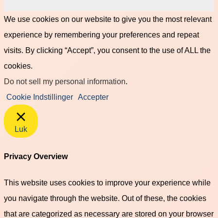
We use cookies on our website to give you the most relevant
experience by remembering your preferences and repeat
visits. By clicking “Accept”, you consent to the use of ALL the
cookies.
Do not sell my personal information
.
Cookie Indstillinger
Accepter
Luk
Privacy Overview
This website uses cookies to improve your experience while
you navigate through the website. Out of these, the cookies
that are categorized as necessary are stored on your browser