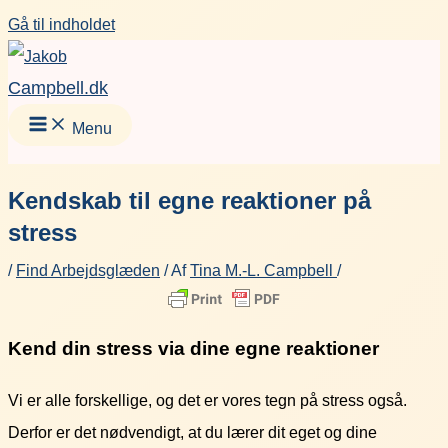
Gå til indholdet
Campbell.dk
Menu
Kendskab til egne reaktioner på
stress
/
Find Arbejdsglæden
/ Af
Tina M.-L. Campbell
/
Kend din stress via dine egne reaktioner
Vi er alle forskellige, og det er vores tegn på stress også.
Derfor er det nødvendigt, at du lærer dit eget og dine