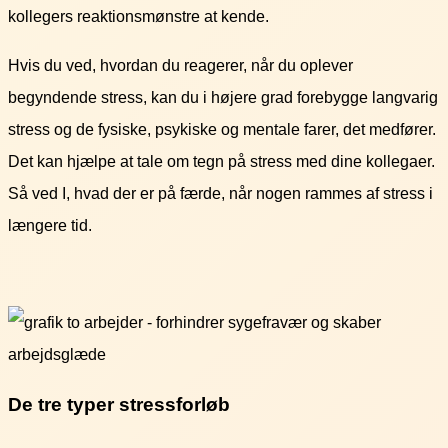
kollegers reaktionsmønstre at kende.
Hvis du ved, hvordan du reagerer, når du oplever
begyndende stress, kan du i højere grad forebygge langvarig
stress og de fysiske, psykiske og mentale farer, det medfører.
Det kan hjælpe at tale om tegn på stress med dine kollegaer.
Så ved I, hvad der er på færde, når nogen rammes af stress i
længere tid.
De tre typer stressforløb