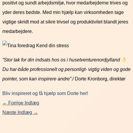
positivt og sundt arbejdsmiljø, hvor medarbejderne trives og
yder deres bedste. Med min hjælp kan virksomheden tage
vigtige skridt mod at sikre trivsel og produktivitet blandt jeres
medarbejdere.
“Stor tak for din indsats hos os i husetventurenordjylland
Du har-både professionelt og personligt- vigtig viden og gode
pointer, som kan inspirere andre”
./ Dorte Kronborg, direktør
Bliv inspireret og få hjælp som Dorte her!
←
Forrige Indlæg
Næste Indlæg
→