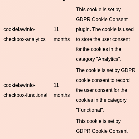
This cookie is set by
GDPR Cookie Consent
cookielawinfo-
11
plugin. The cookie is used
checkbox-analytics
months
to store the user consent
for the cookies in the
category "Analytics".
The cookie is set by GDPR
cookie consent to record
cookielawinfo-
11
the user consent for the
checkbox-functional
months
cookies in the category
"Functional".
This cookie is set by
GDPR Cookie Consent