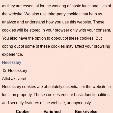
as they are essential for the working of basic functionalities of
the website. We also use third-party cookies that help us
analyze and understand how you use this website. These
cookies will be stored in your browser only with your consent.
You also have the option to opt-out of these cookies. But
opting out of some of these cookies may affect your browsing
experience.
Necessary
Necessary
Altid aktiveret
Necessary cookies are absolutely essential for the website to
function properly. These cookies ensure basic functionalities
and security features of the website, anonymously.
Cookie
Varighed
Beskrivelse