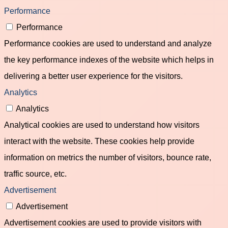
Performance
Performance
Performance cookies are used to understand and analyze
the key performance indexes of the website which helps in
delivering a better user experience for the visitors.
Analytics
Analytics
Analytical cookies are used to understand how visitors
interact with the website. These cookies help provide
information on metrics the number of visitors, bounce rate,
traffic source, etc.
Advertisement
Advertisement
Advertisement cookies are used to provide visitors with