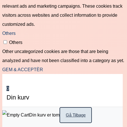
relevant ads and marketing campaigns. These cookies track
visitors across websites and collect information to provide
customized ads.
Others
Others
Other uncategorized cookies are those that are being
analyzed and have not been classified into a category as yet.
GEM & ACCEPTÈR
0
Din kurv
Din kurv er tom
Gå Tilbage