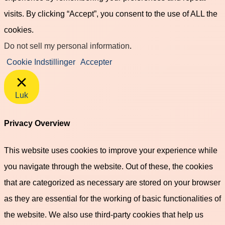
visits. By clicking “Accept”, you consent to the use of ALL the
cookies.
Do not sell my personal information
.
Cookie Indstillinger
Accepter
Luk
Privacy Overview
This website uses cookies to improve your experience while
you navigate through the website. Out of these, the cookies
that are categorized as necessary are stored on your browser
as they are essential for the working of basic functionalities of
the website. We also use third-party cookies that help us