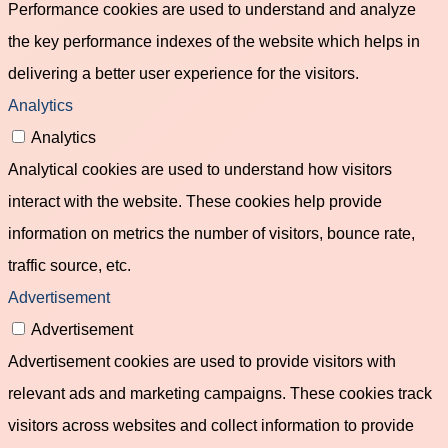
Performance cookies are used to understand and analyze
the key performance indexes of the website which helps in
delivering a better user experience for the visitors.
Analytics
Analytics
Analytical cookies are used to understand how visitors
interact with the website. These cookies help provide
information on metrics the number of visitors, bounce rate,
traffic source, etc.
Advertisement
Advertisement
Advertisement cookies are used to provide visitors with
relevant ads and marketing campaigns. These cookies track
visitors across websites and collect information to provide