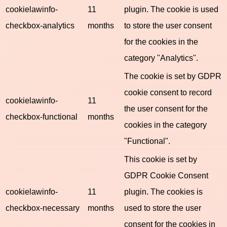
cookielawinfo-
11
plugin. The cookie is used
checkbox-analytics
months
to store the user consent
for the cookies in the
category "Analytics".
The cookie is set by GDPR
cookie consent to record
cookielawinfo-
11
the user consent for the
checkbox-functional
months
cookies in the category
"Functional".
This cookie is set by
GDPR Cookie Consent
cookielawinfo-
11
plugin. The cookies is
checkbox-necessary
months
used to store the user
consent for the cookies in