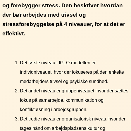
og forebygger stress. Den beskriver hvordan
der bør arbejdes med trivsel og
stressforebyggelse på 4 niveauer, for at det er
effektivt.
Det første niveau i IGLO-modellen er
individniveauet, hvor der fokuseres på den enkelte
medarbejders trivsel og psykiske sundhed.
Det andet niveau er gruppeniveauet, hvor der sættes
fokus på samarbejde, kommunikation og
konfliktløsning i arbejdsgruppen.
Det tredje niveau er organisatorisk niveau, hvor der
tages hånd om arbejdspladsens kultur og