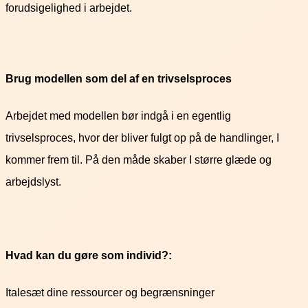
forudsigelighed i arbejdet.
Brug modellen som del af en trivselsproces
Arbejdet med modellen bør indgå i en egentlig
trivselsproces, hvor der bliver fulgt op på de handlinger, I
kommer frem til. På den måde skaber I større glæde og
arbejdslyst.
Hvad kan du gøre som individ?:
Italesæt dine ressourcer og begrænsninger