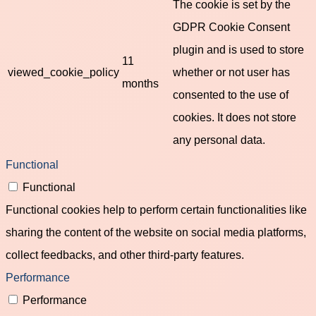
The cookie is set by the
GDPR Cookie Consent
plugin and is used to store
11
viewed_cookie_policy
whether or not user has
months
consented to the use of
cookies. It does not store
any personal data.
Functional
Functional
Functional cookies help to perform certain functionalities like
sharing the content of the website on social media platforms,
collect feedbacks, and other third-party features.
Performance
Performance