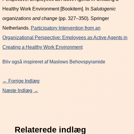
Healthy Work Environment [Bookitem]. In
Salutogenic
organizations and change
(pp. 327–350). Springer
Netherlands.
Participatory Intervention from an
Organizational Perspective: Employees as Active Agents in
Creating a Healthy Work Environment
Bliv også inspireret af Maslows Behovspyramide
←
Forrige Indlæg
Næste Indlæg
→
Relaterede indlæg