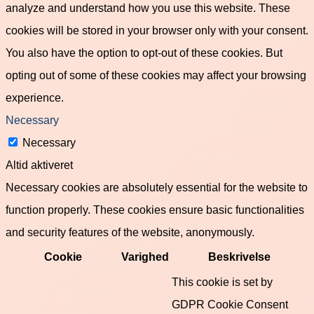
analyze and understand how you use this website. These
cookies will be stored in your browser only with your consent.
You also have the option to opt-out of these cookies. But
opting out of some of these cookies may affect your browsing
experience.
Necessary
Necessary
Altid aktiveret
Necessary cookies are absolutely essential for the website to
function properly. These cookies ensure basic functionalities
and security features of the website, anonymously.
Cookie
Varighed
Beskrivelse
This cookie is set by
GDPR Cookie Consent