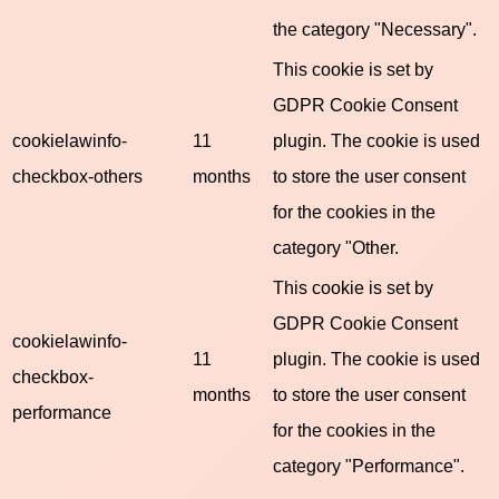
the category "Necessary".
This cookie is set by
GDPR Cookie Consent
cookielawinfo-
11
plugin. The cookie is used
checkbox-others
months
to store the user consent
for the cookies in the
category "Other.
This cookie is set by
GDPR Cookie Consent
cookielawinfo-
11
plugin. The cookie is used
checkbox-
months
to store the user consent
performance
for the cookies in the
category "Performance".