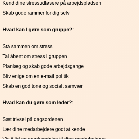
Kend dine stressudløsere på arbejdspladsen
Skab gode rammer for dig selv
Hvad kan I gøre som gruppe?:
Stå sammen om stress
Tal åbent om stress i gruppen
Planlæg og skab gode arbejdsgange
Bliv enige om en e-mail politik
Skab en god tone og socialt samvær
Hvad kan du gøre som leder?:
Sæt trivsel på dagsordenen
Lær dine medarbejdere godt at kende