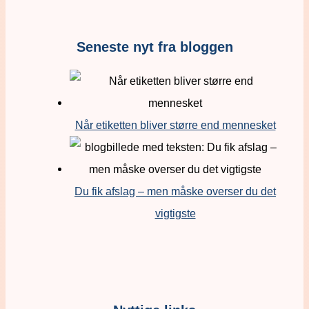
Seneste nyt fra bloggen
Når etiketten bliver større end mennesket
Du fik afslag – men måske overser du det
vigtigste