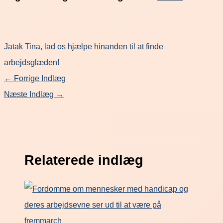
Jatak Tina, lad os hjælpe hinanden til at finde
arbejdsglæden!
←
Forrige Indlæg
Næste Indlæg
→
Relaterede indlæg