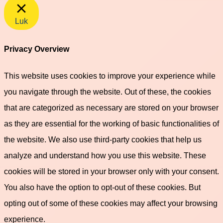
Luk
Privacy Overview
This website uses cookies to improve your experience while
you navigate through the website. Out of these, the cookies
that are categorized as necessary are stored on your browser
as they are essential for the working of basic functionalities of
the website. We also use third-party cookies that help us
analyze and understand how you use this website. These
cookies will be stored in your browser only with your consent.
You also have the option to opt-out of these cookies. But
opting out of some of these cookies may affect your browsing
experience.