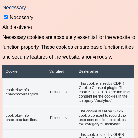
Necessary
Necessary
Altid aktiveret
Necessary cookies are absolutely essential for the website to
function properly. These cookies ensure basic functionalities
and security features of the website, anonymously.
Cookie
Varighed
Beskrivelse
This cookie is set by GDPR
Cookie Consent plugin. The
cookielawinfo-
11 months
cookie is used to store the user
checkbox-analytics
consent for the cookies in the
category "Analytics".
The cookie is set by GDPR
cookielawinfo-
cookie consent to record the
11 months
checkbox-functional
user consent for the cookies in
the category "Functional".
This cookie is set by GDPR