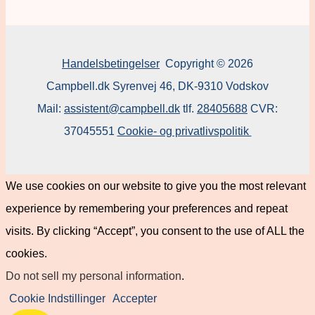
Handelsbetingelser
Copyright © 2026
Campbell.dk Syrenvej 46, DK-9310 Vodskov
Mail:
assistent@campbell.dk
tlf.
28405688
CVR:
37045551
Cookie- og privatlivspolitik
We use cookies on our website to give you the most relevant
experience by remembering your preferences and repeat
visits. By clicking “Accept”, you consent to the use of ALL the
cookies.
Do not sell my personal information
.
Cookie Indstillinger
Accepter