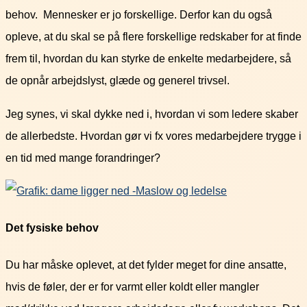
behov. Mennesker er jo forskellige. Derfor kan du også
opleve, at du skal se på flere forskellige redskaber for at finde
frem til, hvordan du kan styrke de enkelte medarbejdere, så
de opnår arbejdslyst, glæde og generel trivsel.
Jeg synes, vi skal dykke ned i, hvordan vi som ledere skaber
de allerbedste. Hvordan gør vi fx vores medarbejdere trygge i
en tid med mange forandringer?
Det fysiske behov
Du har måske oplevet, at det fylder meget for dine ansatte,
hvis de føler, der er for varmt eller koldt eller mangler