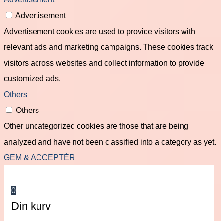
Advertisement
Advertisement cookies are used to provide visitors with
relevant ads and marketing campaigns. These cookies track
visitors across websites and collect information to provide
customized ads.
Others
Others
Other uncategorized cookies are those that are being
analyzed and have not been classified into a category as yet.
GEM & ACCEPTÈR
0
Din kurv