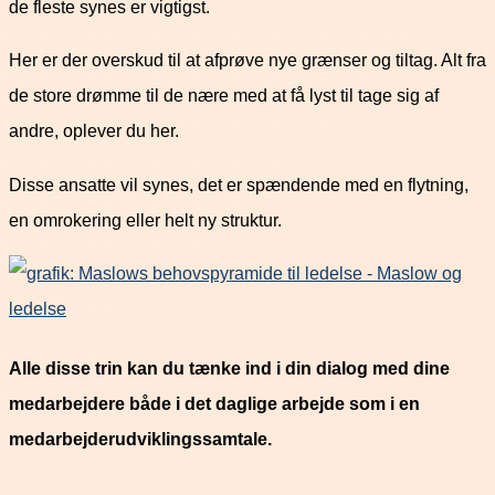
de fleste synes er vigtigst.
Her er der overskud til at afprøve nye grænser og tiltag. Alt fra
de store drømme til de nære med at få lyst til tage sig af
andre, oplever du her.
Disse ansatte vil synes, det er spændende med en flytning,
en omrokering eller helt ny struktur.
Alle disse trin kan du tænke ind i din dialog med dine
medarbejdere både i det daglige arbejde som i en
medarbejderudviklingssamtale.