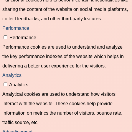
sharing the content of the website on social media platforms,
collect feedbacks, and other third-party features.
Performance
Performance
Performance cookies are used to understand and analyze
the key performance indexes of the website which helps in
delivering a better user experience for the visitors.
Analytics
Analytics
Analytical cookies are used to understand how visitors
interact with the website. These cookies help provide
information on metrics the number of visitors, bounce rate,
traffic source, etc.
Advertisement