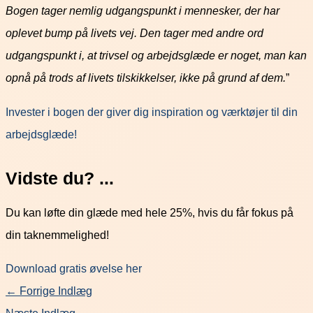
Bogen tager nemlig udgangspunkt i mennesker, der har
oplevet bump på livets vej. Den tager med andre ord
udgangspunkt i, at trivsel og arbejdsglæde er noget, man kan
opnå på trods af livets tilskikkelser, ikke på grund af dem.
”
Invester i bogen der giver dig inspiration og værktøjer til din
arbejdsglæde!
Vidste du? ...
Du kan løfte din glæde med hele 25%, hvis du får fokus på
din taknemmelighed!
Download gratis øvelse her
←
Forrige Indlæg