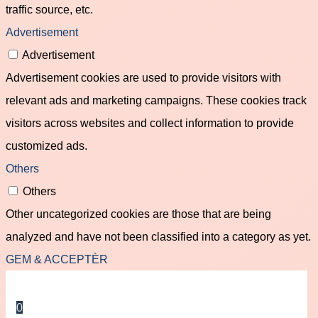
traffic source, etc.
Advertisement
Advertisement
Advertisement cookies are used to provide visitors with
relevant ads and marketing campaigns. These cookies track
visitors across websites and collect information to provide
customized ads.
Others
Others
Other uncategorized cookies are those that are being
analyzed and have not been classified into a category as yet.
GEM & ACCEPTÈR
0