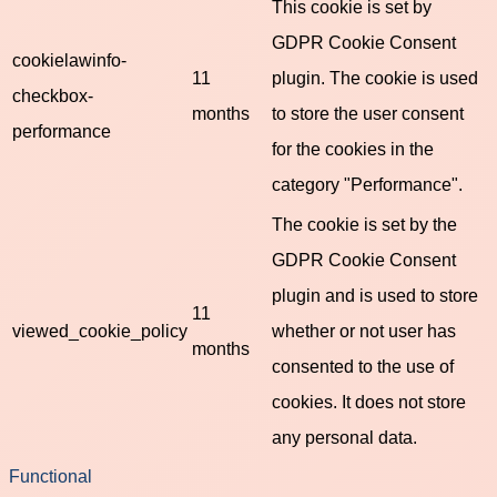
This cookie is set by
GDPR Cookie Consent
cookielawinfo-
11
plugin. The cookie is used
checkbox-
months
to store the user consent
performance
for the cookies in the
category "Performance".
The cookie is set by the
GDPR Cookie Consent
plugin and is used to store
11
viewed_cookie_policy
whether or not user has
months
consented to the use of
cookies. It does not store
any personal data.
Functional