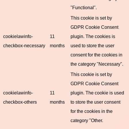
"Functional".
This cookie is set by
GDPR Cookie Consent
cookielawinfo-
11
plugin. The cookies is
checkbox-necessary
months
used to store the user
consent for the cookies in
the category "Necessary".
This cookie is set by
GDPR Cookie Consent
cookielawinfo-
11
plugin. The cookie is used
checkbox-others
months
to store the user consent
for the cookies in the
category "Other.