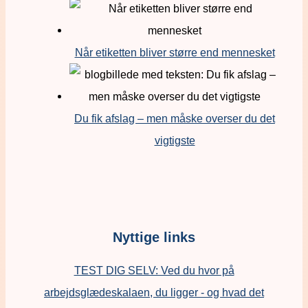
Når etiketten bliver større end mennesket
Du fik afslag – men måske overser du det
vigtigste
Nyttige links
TEST DIG SELV: Ved du hvor på
arbejdsglædeskalaen, du ligger - og hvad det