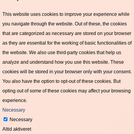
This website uses cookies to improve your experience while
you navigate through the website. Out of these, the cookies
that are categorized as necessary are stored on your browser
as they are essential for the working of basic functionalities of
the website. We also use third-party cookies that help us
analyze and understand how you use this website. These
cookies will be stored in your browser only with your consent.
You also have the option to opt-out of these cookies. But
opting out of some of these cookies may affect your browsing
experience.
Necessary
Necessary
Altid aktiveret