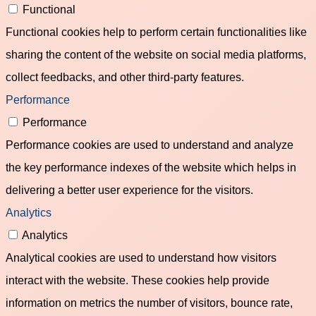
Functional
Functional cookies help to perform certain functionalities like
sharing the content of the website on social media platforms,
collect feedbacks, and other third-party features.
Performance
Performance
Performance cookies are used to understand and analyze
the key performance indexes of the website which helps in
delivering a better user experience for the visitors.
Analytics
Analytics
Analytical cookies are used to understand how visitors
interact with the website. These cookies help provide
information on metrics the number of visitors, bounce rate,