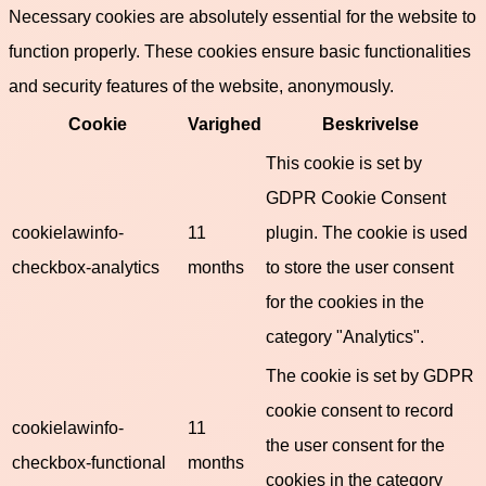
Necessary cookies are absolutely essential for the website to
function properly. These cookies ensure basic functionalities
and security features of the website, anonymously.
Cookie
Varighed
Beskrivelse
This cookie is set by
GDPR Cookie Consent
cookielawinfo-
11
plugin. The cookie is used
checkbox-analytics
months
to store the user consent
for the cookies in the
category "Analytics".
The cookie is set by GDPR
cookie consent to record
cookielawinfo-
11
the user consent for the
checkbox-functional
months
cookies in the category