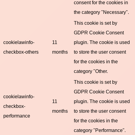
consent for the cookies in
the category "Necessary".
This cookie is set by
GDPR Cookie Consent
cookielawinfo-
11
plugin. The cookie is used
checkbox-others
months
to store the user consent
for the cookies in the
category "Other.
This cookie is set by
GDPR Cookie Consent
cookielawinfo-
11
plugin. The cookie is used
checkbox-
months
to store the user consent
performance
for the cookies in the
category "Performance".