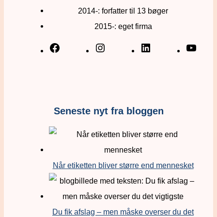
2014-: forfatter til 13 bøger
2015-: eget firma
Seneste nyt fra bloggen
Når etiketten bliver større end mennesket
Du fik afslag – men måske overser du det