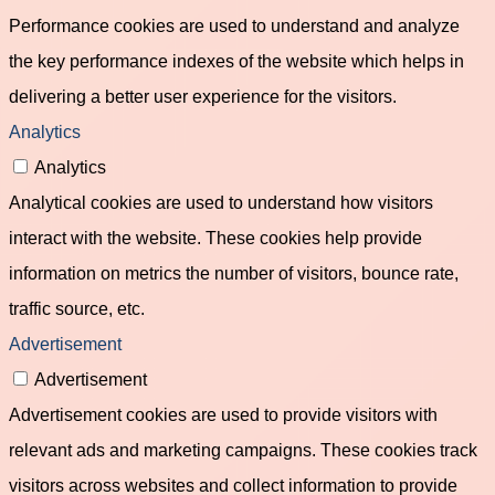
Performance cookies are used to understand and analyze
the key performance indexes of the website which helps in
delivering a better user experience for the visitors.
Analytics
Analytics
Analytical cookies are used to understand how visitors
interact with the website. These cookies help provide
information on metrics the number of visitors, bounce rate,
traffic source, etc.
Advertisement
Advertisement
Advertisement cookies are used to provide visitors with
relevant ads and marketing campaigns. These cookies track
visitors across websites and collect information to provide