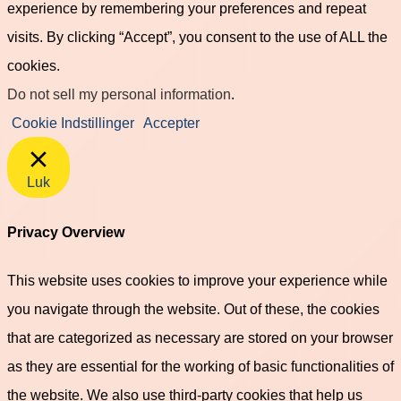
experience by remembering your preferences and repeat
visits. By clicking “Accept”, you consent to the use of ALL the
cookies.
Do not sell my personal information
.
Cookie Indstillinger
Accepter
Luk
Privacy Overview
This website uses cookies to improve your experience while
you navigate through the website. Out of these, the cookies
that are categorized as necessary are stored on your browser
as they are essential for the working of basic functionalities of
the website. We also use third-party cookies that help us