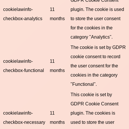
cookielawinfo-
11
plugin. The cookie is used
checkbox-analytics
months
to store the user consent
for the cookies in the
category "Analytics".
The cookie is set by GDPR
cookie consent to record
cookielawinfo-
11
the user consent for the
checkbox-functional
months
cookies in the category
"Functional".
This cookie is set by
GDPR Cookie Consent
cookielawinfo-
11
plugin. The cookies is
checkbox-necessary
months
used to store the user