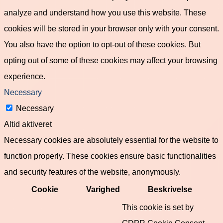
analyze and understand how you use this website. These
cookies will be stored in your browser only with your consent.
You also have the option to opt-out of these cookies. But
opting out of some of these cookies may affect your browsing
experience.
Necessary
Necessary
Altid aktiveret
Necessary cookies are absolutely essential for the website to
function properly. These cookies ensure basic functionalities
and security features of the website, anonymously.
Cookie
Varighed
Beskrivelse
This cookie is set by
GDPR Cookie Consent