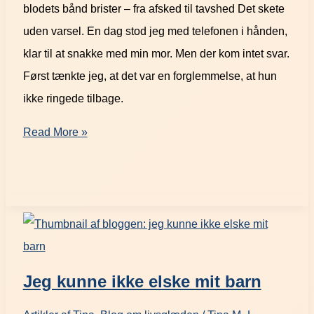
blodets bånd brister – fra afsked til tavshed Det skete
uden varsel. En dag stod jeg med telefonen i hånden,
klar til at snakke med min mor. Men der kom intet svar.
Først tænkte jeg, at det var en forglemmelse, at hun
ikke ringede tilbage.
Read More »
Jeg kunne ikke elske mit barn