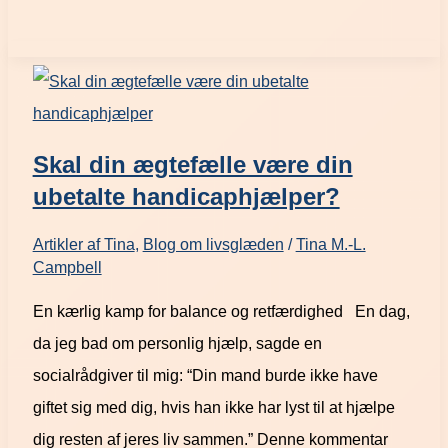
Skal din ægtefælle være din
ubetalte handicaphjælper?
Artikler af Tina
,
Blog om livsglæden
/
Tina M.-L.
Campbell
En kærlig kamp for balance og retfærdighed En dag,
da jeg bad om personlig hjælp, sagde en
socialrådgiver til mig: “Din mand burde ikke have
giftet sig med dig, hvis han ikke har lyst til at hjælpe
dig resten af jeres liv sammen.” Denne kommentar