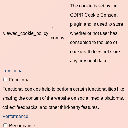
The cookie is set by the
GDPR Cookie Consent
plugin and is used to store
11
viewed_cookie_policy
whether or not user has
months
consented to the use of
cookies. It does not store
any personal data.
Functional
Functional
Functional cookies help to perform certain functionalities like
sharing the content of the website on social media platforms,
collect feedbacks, and other third-party features.
Performance
Performance