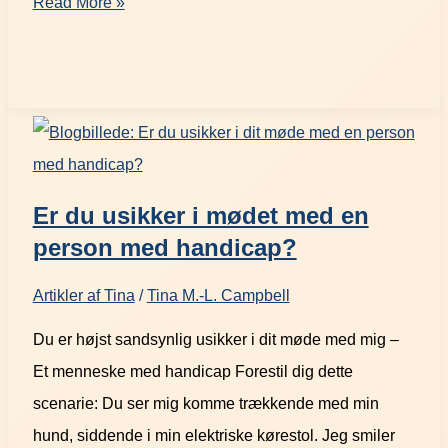
Read More »
Er du usikker i mødet med en
person med handicap?
Artikler af Tina
/
Tina M.-L. Campbell
Du er højst sandsynlig usikker i dit møde med mig –
Et menneske med handicap Forestil dig dette
scenarie: Du ser mig komme trækkende med min
hund, siddende i min elektriske kørestol. Jeg smiler