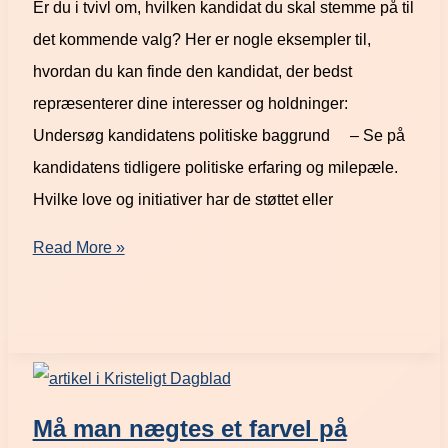
Er du i tvivl om, hvilken kandidat du skal stemme på til
det kommende valg? Her er nogle eksempler til,
hvordan du kan finde den kandidat, der bedst
repræsenterer dine interesser og holdninger:
Undersøg kandidatens politiske baggrund – Se på
kandidatens tidligere politiske erfaring og milepæle.
Hvilke love og initiativer har de støttet eller
Read More »
Må man nægtes et farvel på