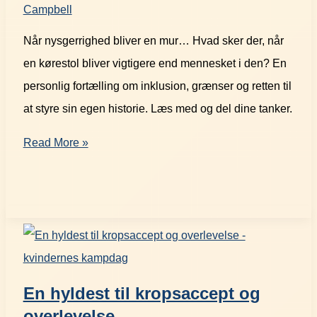
Campbell
Når nysgerrighed bliver en mur… Hvad sker der, når
en kørestol bliver vigtigere end mennesket i den? En
personlig fortælling om inklusion, grænser og retten til
at styre sin egen historie. Læs med og del dine tanker.
Read More »
En hyldest til kropsaccept og
overlevelse