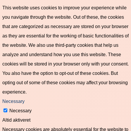
This website uses cookies to improve your experience while
you navigate through the website. Out of these, the cookies
that are categorized as necessary are stored on your browser
as they are essential for the working of basic functionalities of
the website. We also use third-party cookies that help us
analyze and understand how you use this website. These
cookies will be stored in your browser only with your consent.
You also have the option to opt-out of these cookies. But
opting out of some of these cookies may affect your browsing
experience.
Necessary
Necessary
Altid aktiveret
Necessary cookies are absolutely essential for the website to