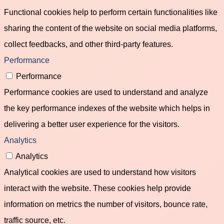
Functional cookies help to perform certain functionalities like
sharing the content of the website on social media platforms,
collect feedbacks, and other third-party features.
Performance
Performance
Performance cookies are used to understand and analyze
the key performance indexes of the website which helps in
delivering a better user experience for the visitors.
Analytics
Analytics
Analytical cookies are used to understand how visitors
interact with the website. These cookies help provide
information on metrics the number of visitors, bounce rate,
traffic source, etc.