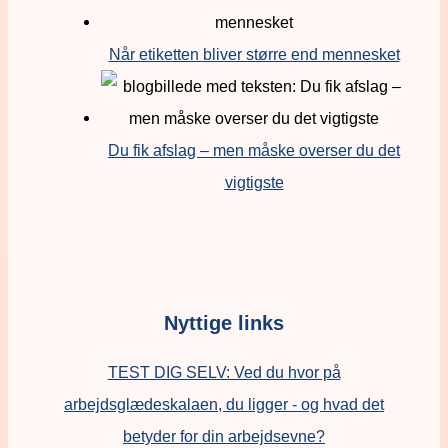
Når etiketten bliver større end mennesket
Du fik afslag – men måske overser du det
vigtigste
Nyttige links
TEST DIG SELV: Ved du hvor på
arbejdsglædeskalaen, du ligger - og hvad det
betyder for din arbejdsevne?