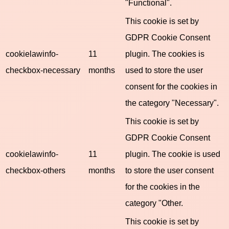
"Functional".
This cookie is set by
GDPR Cookie Consent
cookielawinfo-
11
plugin. The cookies is
checkbox-necessary
months
used to store the user
consent for the cookies in
the category "Necessary".
This cookie is set by
GDPR Cookie Consent
cookielawinfo-
11
plugin. The cookie is used
checkbox-others
months
to store the user consent
for the cookies in the
category "Other.
This cookie is set by