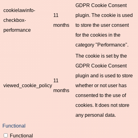
GDPR Cookie Consent
cookielawinfo-
11
plugin. The cookie is used
checkbox-
months
to store the user consent
performance
for the cookies in the
category "Performance".
The cookie is set by the
GDPR Cookie Consent
plugin and is used to store
11
viewed_cookie_policy
whether or not user has
months
consented to the use of
cookies. It does not store
any personal data.
Functional
Functional