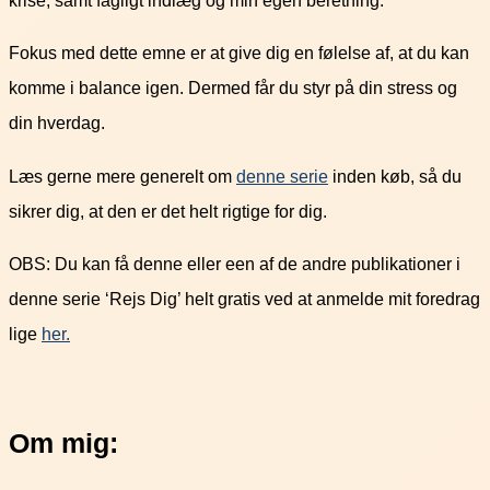
Fokus med dette emne er at give dig en følelse af, at du kan
komme i balance igen. Dermed får du styr på din stress og
din hverdag.
Læs gerne mere generelt om
denne serie
inden køb, så du
sikrer dig, at den er det helt rigtige for dig.
OBS: Du kan få denne eller een af de andre publikationer i
denne serie ‘Rejs Dig’ helt gratis ved at anmelde mit foredrag
lige
her.
Om mig: