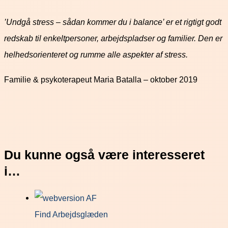
’Undgå stress – sådan kommer du i balance’ er et rigtigt godt
redskab til enkeltpersoner, arbejdspladser og familier. Den er
helhedsorienteret og rumme alle aspekter af stress.
Familie & psykoterapeut Maria Batalla – oktober 2019
Du kunne også være interesseret
i…
Find Arbejdsglæden