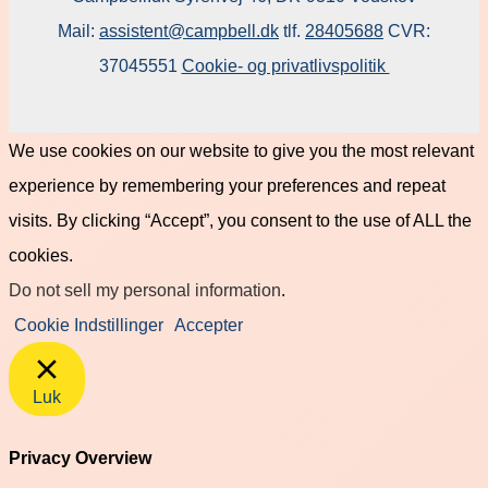
Mail:
assistent@campbell.dk
tlf.
28405688
CVR:
37045551
Cookie- og privatlivspolitik
We use cookies on our website to give you the most relevant
experience by remembering your preferences and repeat
visits. By clicking “Accept”, you consent to the use of ALL the
cookies.
Do not sell my personal information
.
Cookie Indstillinger
Accepter
Luk
Privacy Overview