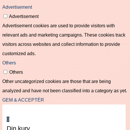
Advertisement
Advertisement
Advertisement cookies are used to provide visitors with
relevant ads and marketing campaigns. These cookies track
visitors across websites and collect information to provide
customized ads.
Others
Others
Other uncategorized cookies are those that are being
analyzed and have not been classified into a category as yet.
GEM & ACCEPTÈR
0
Din kurv