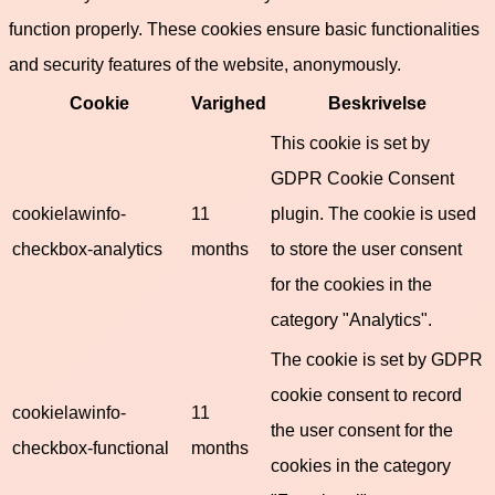
function properly. These cookies ensure basic functionalities
and security features of the website, anonymously.
Cookie
Varighed
Beskrivelse
This cookie is set by
GDPR Cookie Consent
cookielawinfo-
11
plugin. The cookie is used
checkbox-analytics
months
to store the user consent
for the cookies in the
category "Analytics".
The cookie is set by GDPR
cookie consent to record
cookielawinfo-
11
the user consent for the
checkbox-functional
months
cookies in the category